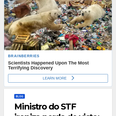
BLOG
Ministro do STF