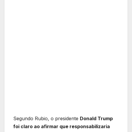
Segundo Rubio, o presidente
Donald Trump
foi claro ao afirmar que responsabilizaria