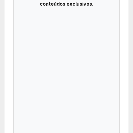
conteúdos exclusivos.