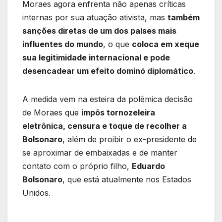
Moraes agora enfrenta não apenas críticas
internas por sua atuação ativista, mas
também
sanções diretas de um dos países mais
influentes do mundo
, o que
coloca em xeque
sua legitimidade internacional e pode
desencadear um efeito dominó diplomático
.
A medida vem na esteira da polêmica decisão
de Moraes que
impôs tornozeleira
eletrônica, censura e toque de recolher a
Bolsonaro
, além de proibir o ex-presidente de
se aproximar de embaixadas e de manter
contato com o próprio filho,
Eduardo
Bolsonaro
, que está atualmente nos Estados
Unidos.