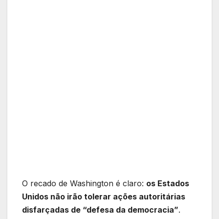
O recado de Washington é claro:
os Estados
Unidos não irão tolerar ações autoritárias
disfarçadas de “defesa da democracia”
.