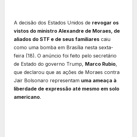
A decisão dos Estados Unidos de
revogar os
vistos do ministro Alexandre de Moraes, de
aliados do STF e de seus familiares
caiu
como uma bomba em Brasília nesta sexta-
feira (18). O anúncio foi feito pelo secretário
de Estado do governo Trump,
Marco Rubio
,
que declarou que as ações de Moraes contra
Jair Bolsonaro representam
uma ameaça à
liberdade de expressão até mesmo em solo
americano
.