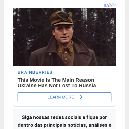
Siga nossas redes sociais e fique por
dentro das principais notícias, análises e