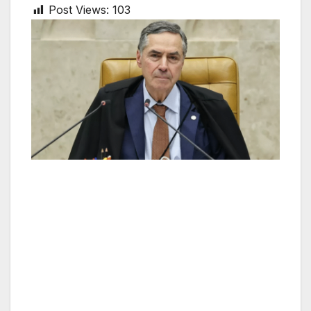
Post Views:
103