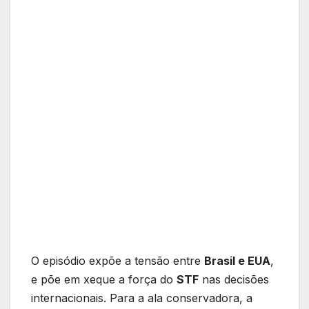
O episódio expõe a tensão entre
Brasil e EUA
,
e põe em xeque a força do
STF
nas decisões
internacionais. Para a ala conservadora, a