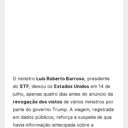
O ministro
Luís Roberto Barroso
, presidente
do
STF
, deixou os
Estados Unidos
em 14 de
julho, apenas quatro dias antes do anúncio da
revogação dos vistos
de vários ministros por
parte do governo Trump. A viagem, registrada
em dados públicos, reforça a suspeita de que
havia informação antecipada sobre a