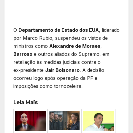
O
Departamento de Estado dos EUA
, liderado
por Marco Rubio, suspendeu os vistos de
ministros como
Alexandre de Moraes
,
Barroso
e outros aliados do Supremo, em
retaliação às medidas judiciais contra o
ex‑presidente
Jair Bolsonaro
. A decisão
ocorreu logo após operação da PF e
imposições como tornozeleira.
Leia Mais