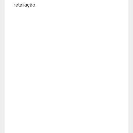
retaliação.