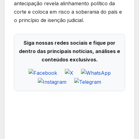
antecipação revela alinhamento político da
corte e coloca em risco a soberania do país e
o princípio de isenção judicial.
Siga nossas redes sociais e fique por
dentro das principais notícias, análises e
conteúdos exclusivos.