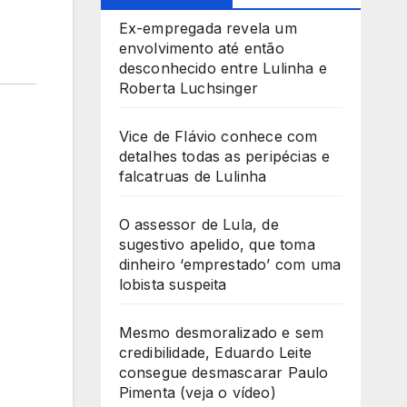
Ex-empregada revela um
envolvimento até então
desconhecido entre Lulinha e
Roberta Luchsinger
Vice de Flávio conhece com
detalhes todas as peripécias e
falcatruas de Lulinha
O assessor de Lula, de
sugestivo apelido, que toma
dinheiro ‘emprestado’ com uma
lobista suspeita
Mesmo desmoralizado e sem
credibilidade, Eduardo Leite
consegue desmascarar Paulo
Pimenta (veja o vídeo)