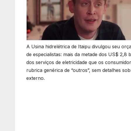
A Usina hidrelétrica de Itaipu divulgou seu 
de especialistas: mais da metade dos US$ 2,8 
dos serviços de eletricidade que os consumidor
rubrica genérica de “outros”, sem detalhes sob
externo.