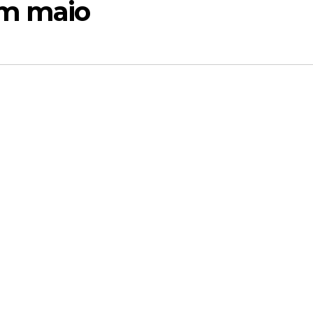
em maio