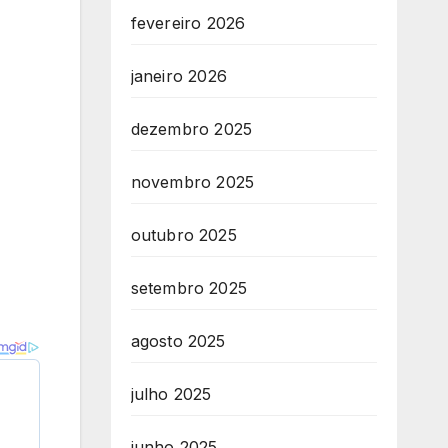
fevereiro 2026
janeiro 2026
dezembro 2025
novembro 2025
outubro 2025
setembro 2025
agosto 2025
julho 2025
junho 2025