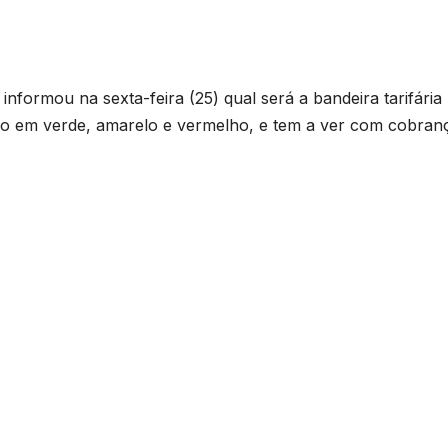
informou na sexta-feira (25) qual será a bandeira tarifária
ido em verde, amarelo e vermelho, e tem a ver com cobran