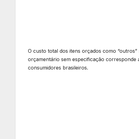
O custo total dos itens orçados como “outros”
orçamentário sem especificação corresponde 
consumidores brasileiros.