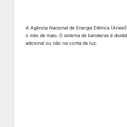
A Agência Nacional de Energia Elétrica (Aneel) 
o mês de maio. O sistema de bandeiras é divid
adicional ou não na conta de luz.