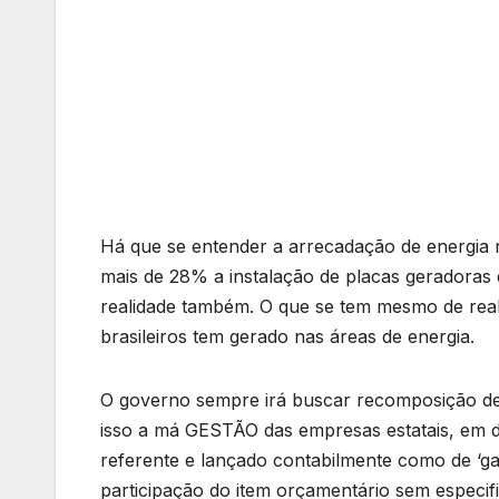
Há que se entender a arrecadação de energia 
mais de 28% a instalação de placas geradoras 
realidade também. O que se tem mesmo de rea
brasileiros tem gerado nas áreas de energia.
O governo sempre irá buscar recomposição de
isso a má GESTÃO das empresas estatais, em d
referente e lançado contabilmente como de ‘g
participação do item orçamentário sem especif