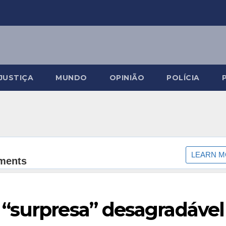
JUSTIÇA
MUNDO
OPINIÃO
POLÍCIA
“surpresa” desagradável