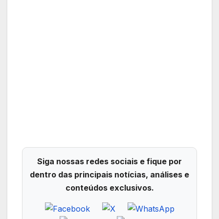
Siga nossas redes sociais e fique por
dentro das principais notícias, análises e
conteúdos exclusivos.