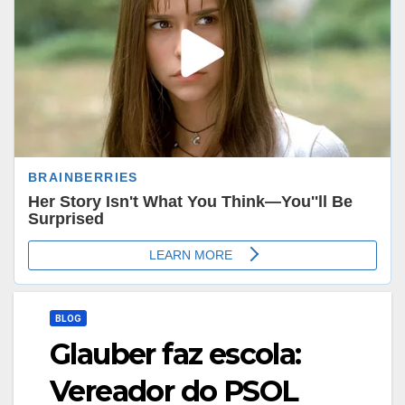
BLOG
Glauber faz escola:
Vereador do PSOL