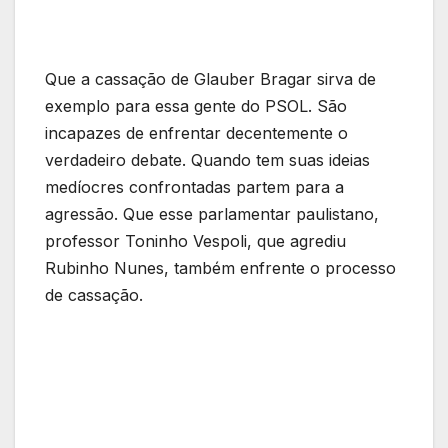
Que a cassação de Glauber Bragar sirva de
exemplo para essa gente do PSOL. São
incapazes de enfrentar decentemente o
verdadeiro debate. Quando tem suas ideias
medíocres confrontadas partem para a
agressão. Que esse parlamentar paulistano,
professor Toninho Vespoli, que agrediu
Rubinho Nunes, também enfrente o processo
de cassação.