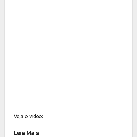
Veja o vídeo:
Leia Mais