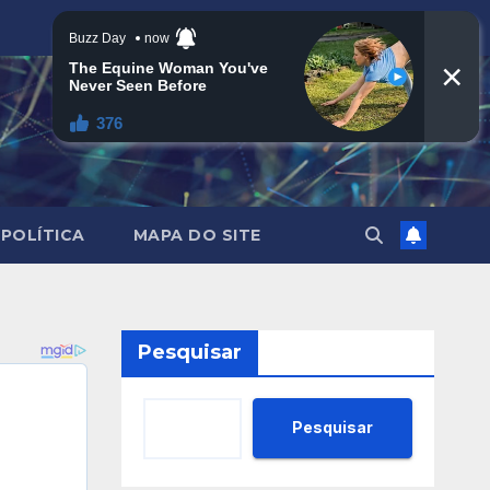
POLÍTICA
MAPA DO SITE
Pesquisar
Pesquisar