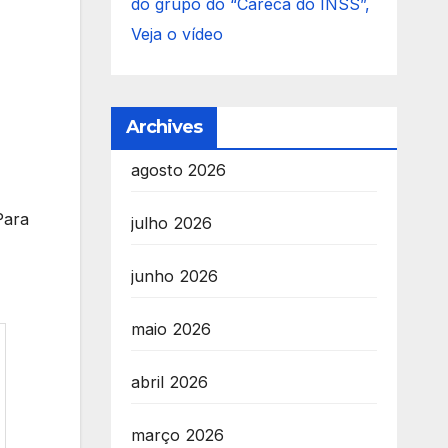
do grupo do “Careca do INSS”,
Veja o vídeo
Archives
agosto 2026
Para
julho 2026
junho 2026
maio 2026
abril 2026
março 2026