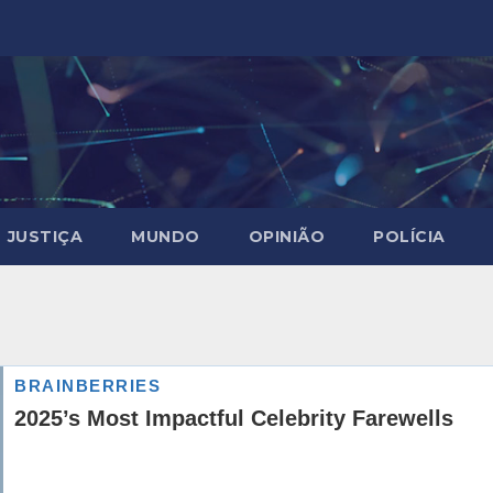
JUSTIÇA
MUNDO
OPINIÃO
POLÍCIA