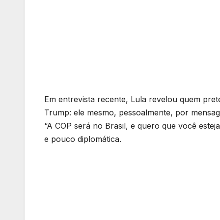
Em entrevista recente, Lula revelou quem pre
Trump: ele mesmo, pessoalmente, por mensage
“A COP será no Brasil, e quero que você esteja
e pouco diplomática.