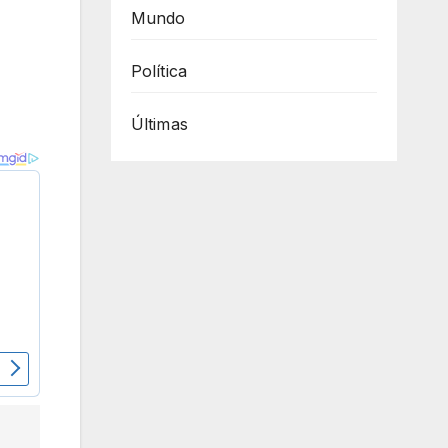
Mundo
Política
Últimas