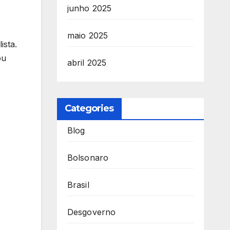
junho 2025
maio 2025
ista.
ou
abril 2025
Categories
Blog
Bolsonaro
Brasil
Desgoverno