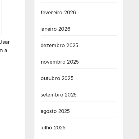
fevereiro 2026
janeiro 2026
 Usar
dezembro 2025
m a
novembro 2025
outubro 2025
setembro 2025
agosto 2025
julho 2025