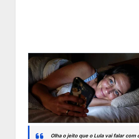
Olha o jeito que o Lula vai falar com