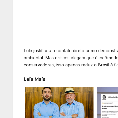
Lula justificou o contato direto como demonstr
ambiental. Mas críticos alegam que é incômod
conservadores, isso apenas reduz o Brasil à f
Leia Mais