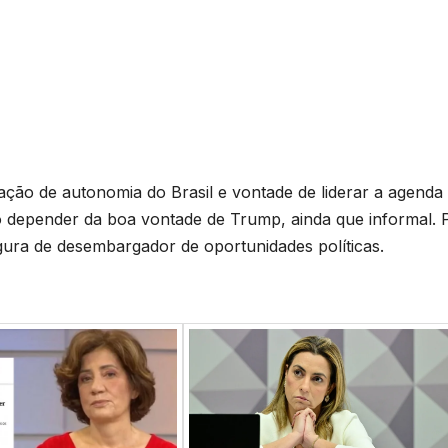
ação de autonomia do Brasil e vontade de liderar a agenda
o depender da boa vontade de Trump, ainda que informal. 
igura de desembargador de oportunidades políticas.