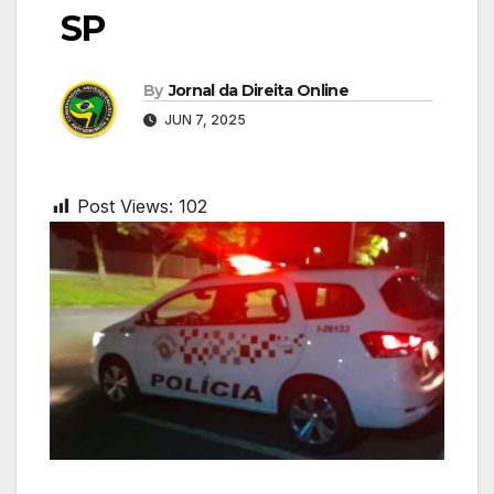
SP
By
Jornal da Direita Online
JUN 7, 2025
Post Views:
102