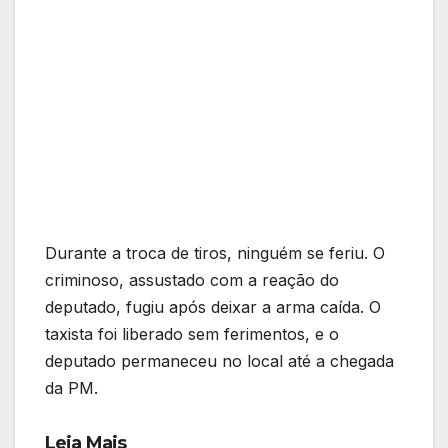
Durante a troca de tiros, ninguém se feriu. O
criminoso, assustado com a reação do
deputado, fugiu após deixar a arma caída. O
taxista foi liberado sem ferimentos, e o
deputado permaneceu no local até a chegada
da PM.
Leia Mais