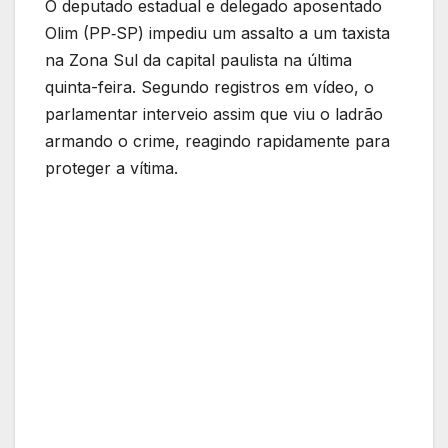
O deputado estadual e delegado aposentado
Olim (PP‑SP) impediu um assalto a um taxista
na Zona Sul da capital paulista na última
quinta-feira. Segundo registros em vídeo, o
parlamentar interveio assim que viu o ladrão
armando o crime, reagindo rapidamente para
proteger a vítima.