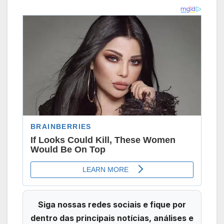
Siga nossas redes sociais e fique por
dentro das principais notícias, análises e