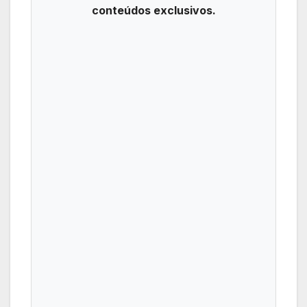
conteúdos exclusivos.