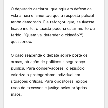
O deputado declarou que agiu em defesa da
vida alheia e lamentou que a resposta policial
tenha demorado. Ele reforçou que, se tivesse
ficado inerte, o taxista poderia estar morto ou
ferido. “Quem vai defender o cidadão?”,
questionou.
O caso reacende o debate sobre porte de
armas, atuação de políticos e segurança
pública. Para conservadores, o episódio
valoriza o protagonismo individual em
situações críticas. Para opositores, expõe
risco de excessos e justiça pelas próprias
mãos.