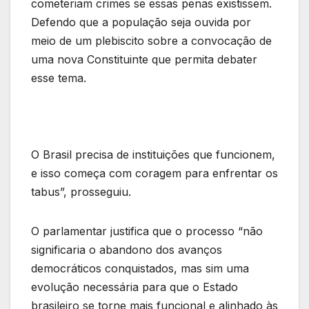
cometeriam crimes se essas penas existissem.
Defendo que a população seja ouvida por
meio de um plebiscito sobre a convocação de
uma nova Constituinte que permita debater
esse tema.
O Brasil precisa de instituições que funcionem,
e isso começa com coragem para enfrentar os
tabus”, prosseguiu.
O parlamentar justifica que o processo “não
significaria o abandono dos avanços
democráticos conquistados, mas sim uma
evolução necessária para que o Estado
brasileiro se torne mais funcional e alinhado às