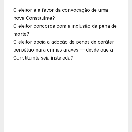
O eleitor é a favor da convocação de uma
nova Constituinte?
O eleitor concorda com a inclusão da pena de
morte?
O eleitor apoia a adoção de penas de caráter
perpétuo para crimes graves — desde que a
Constituinte seja instalada?