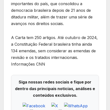
importantes do país, que consolidou a
democracia brasileira depois de 21 anos de
ditadura militar, além de trazer uma série de
avanços nos direitos sociais.
A Carta tem 250 artigos. Até outubro de 2024,
a Constituição Federal brasileira tinha ainda
134 emendas, sem considerar as emendas de
revisão e os tratados internacionais.
Informações CNN
Siga nossas redes sociais e fique por
dentro das principais notícias, análises e
conteúdos exclusivos.