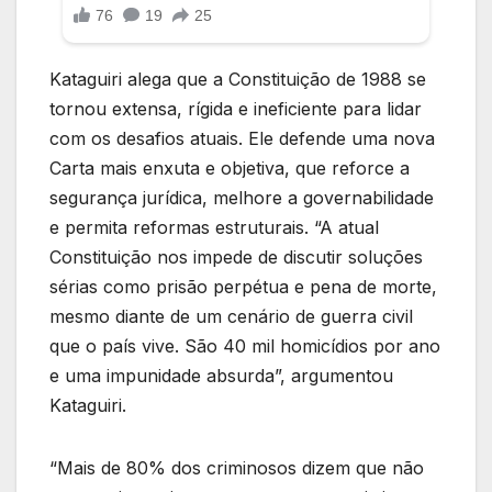
Kataguiri alega que a Constituição de 1988 se
tornou extensa, rígida e ineficiente para lidar
com os desafios atuais. Ele defende uma nova
Carta mais enxuta e objetiva, que reforce a
segurança jurídica, melhore a governabilidade
e permita reformas estruturais. “A atual
Constituição nos impede de discutir soluções
sérias como prisão perpétua e pena de morte,
mesmo diante de um cenário de guerra civil
que o país vive. São 40 mil homicídios por ano
e uma impunidade absurda”, argumentou
Kataguiri.
“Mais de 80% dos criminosos dizem que não