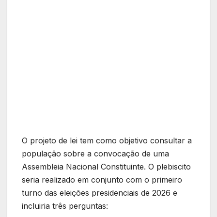
O projeto de lei tem como objetivo consultar a
população sobre a convocação de uma
Assembleia Nacional Constituinte. O plebiscito
seria realizado em conjunto com o primeiro
turno das eleições presidenciais de 2026 e
incluiria três perguntas: