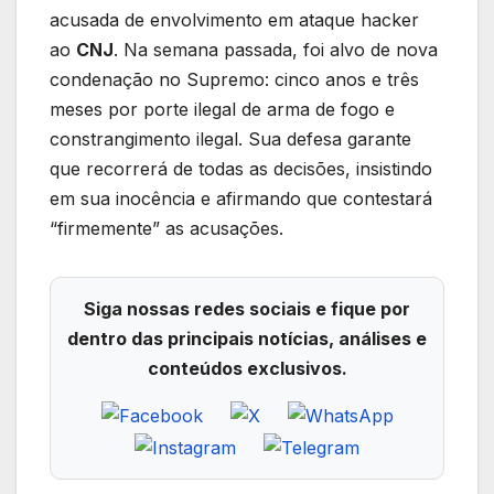
acusada de envolvimento em ataque hacker
ao
CNJ
. Na semana passada, foi alvo de nova
condenação no Supremo: cinco anos e três
meses por porte ilegal de arma de fogo e
constrangimento ilegal. Sua defesa garante
que recorrerá de todas as decisões, insistindo
em sua inocência e afirmando que contestará
“firmemente” as acusações.
Siga nossas redes sociais e fique por
dentro das principais notícias, análises e
conteúdos exclusivos.