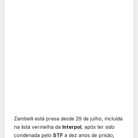
Zambelli está presa desde 29 de julho, incluída
na lista vermelha da
Interpol
, após ter sido
condenada pelo
STF
a dez anos de prisão,