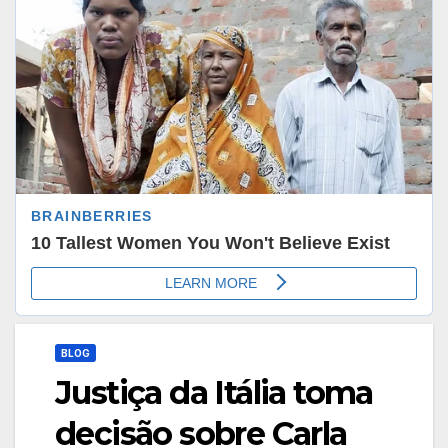
BLOG
Justiça da Itália toma
decisão sobre Carla