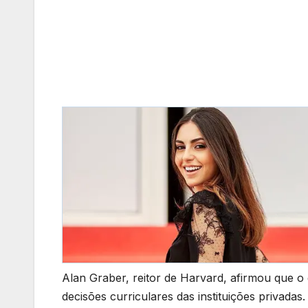
Alan Graber, reitor de Harvard, afirmou que o
decisões curriculares das instituições privada