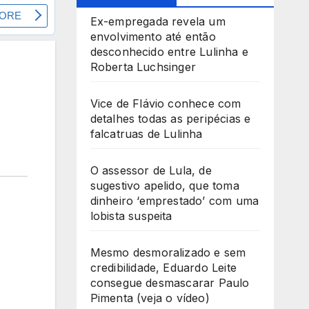
Ex-empregada revela um
envolvimento até então
desconhecido entre Lulinha e
Roberta Luchsinger
Vice de Flávio conhece com
detalhes todas as peripécias e
falcatruas de Lulinha
O assessor de Lula, de
sugestivo apelido, que toma
dinheiro ‘emprestado’ com uma
lobista suspeita
Mesmo desmoralizado e sem
credibilidade, Eduardo Leite
consegue desmascarar Paulo
Pimenta (veja o vídeo)