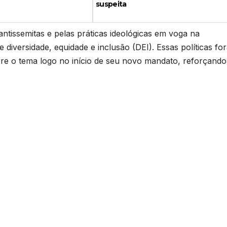
suspeita
antissemitas e pelas práticas ideológicas em voga na
 diversidade, equidade e inclusão (DEI). Essas políticas fo
bre o tema logo no início de seu novo mandato, reforçando