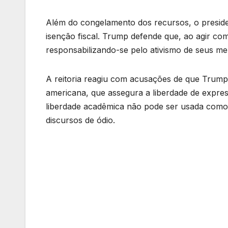
Além do congelamento dos recursos, o preside
isenção fiscal. Trump defende que, ao agir como
responsabilizando-se pelo ativismo de seus me
A reitoria reagiu com acusações de que Trump 
americana, que assegura a liberdade de expres
liberdade acadêmica não pode ser usada como 
discursos de ódio.