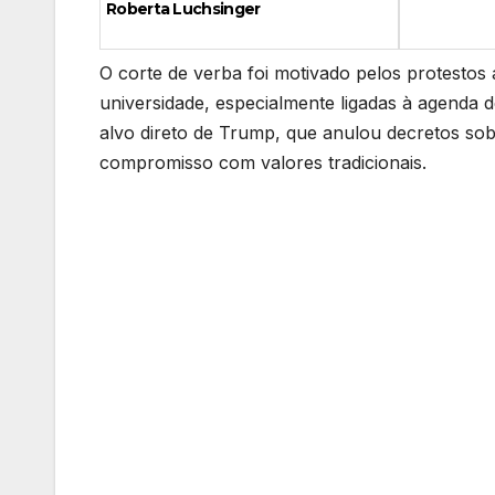
Roberta Luchsinger
O corte de verba foi motivado pelos protestos 
universidade, especialmente ligadas à agenda de
alvo direto de Trump, que anulou decretos so
compromisso com valores tradicionais.