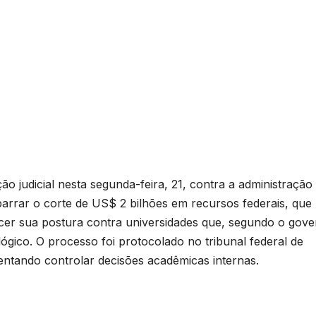
 judicial nesta segunda-feira, 21, contra a administração
barrar o corte de US$ 2 bilhões em recursos federais, que
er sua postura contra universidades que, segundo o gove
lógico. O processo foi protocolado no tribunal federal de
entando controlar decisões acadêmicas internas.