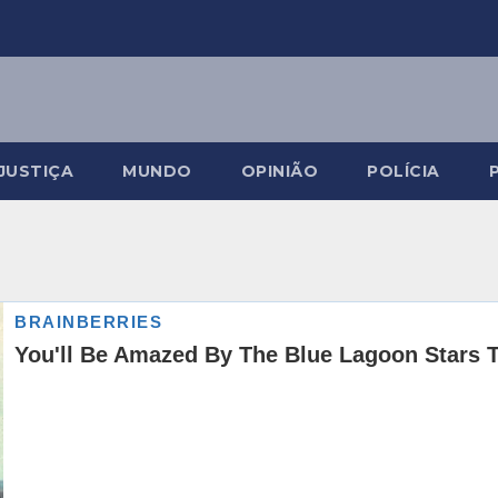
JUSTIÇA
MUNDO
OPINIÃO
POLÍCIA