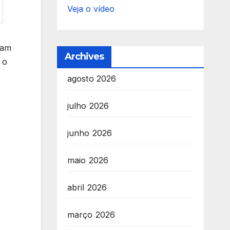
Veja o vídeo
ram
Archives
 o
agosto 2026
julho 2026
junho 2026
maio 2026
abril 2026
março 2026