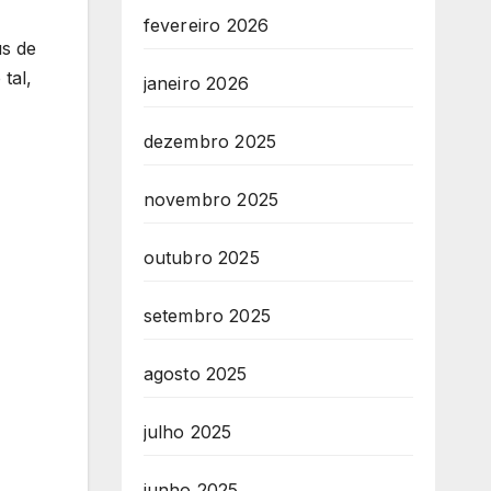
fevereiro 2026
us de
tal,
janeiro 2026
dezembro 2025
novembro 2025
outubro 2025
setembro 2025
agosto 2025
julho 2025
junho 2025