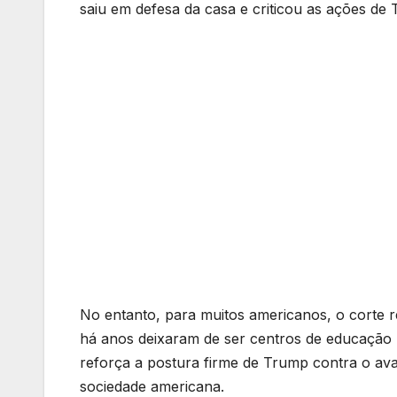
saiu em defesa da casa e criticou as ações de 
No entanto, para muitos americanos, o corte 
há anos deixaram de ser centros de educação 
reforça a postura firme de Trump contra o avan
sociedade americana.