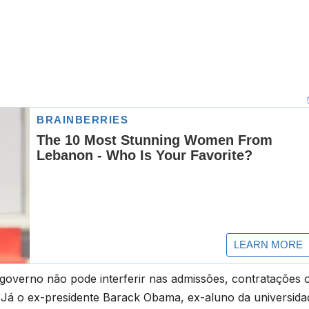
 governo não pode interferir nas admissões, contratações 
s. Já o ex-presidente Barack Obama, ex-aluno da universida