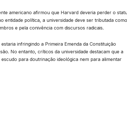
nte americano afirmou que Harvard deveria perder o stat
 entidade política, a universidade deve ser tributada como 
mbros e pela conivência com discursos radicais.
estaria infringindo a Primeira Emenda da Constituição
são. No entanto, críticos da universidade destacam que a
escudo para doutrinação ideológica nem para alimentar