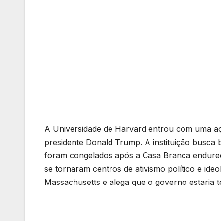
A Universidade de Harvard entrou com uma ação
presidente Donald Trump. A instituição busca 
foram congelados após a Casa Branca endurec
se tornaram centros de ativismo político e ideo
Massachusetts e alega que o governo estaria t