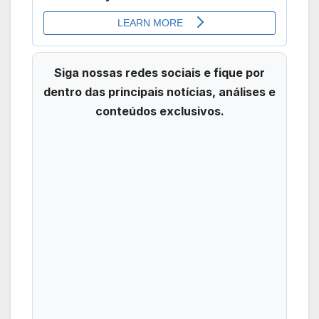
Siga nossas redes sociais e fique por
dentro das principais notícias, análises e
conteúdos exclusivos.