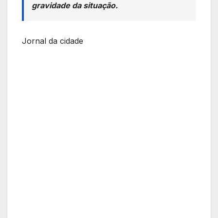
gravidade da situação.
Jornal da cidade