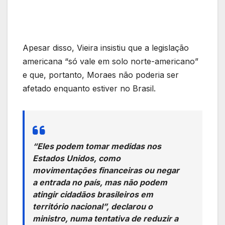
Apesar disso, Vieira insistiu que a legislação
americana “só vale em solo norte-americano”
e que, portanto, Moraes não poderia ser
afetado enquanto estiver no Brasil.
“Eles podem tomar medidas nos
Estados Unidos, como
movimentações financeiras ou negar
a entrada no país, mas não podem
atingir cidadãos brasileiros em
território nacional”, declarou o
ministro, numa tentativa de reduzir a