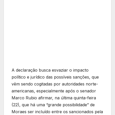
A declaração busca esvaziar o impacto
político e jurídico das possíveis sanções, que
vêm sendo cogitadas por autoridades norte-
americanas, especialmente após o senador
Marco Rubio afirmar, na última quinta-feira
(22), que há uma “grande possibilidade” de
Moraes ser incluído entre os sancionados pela