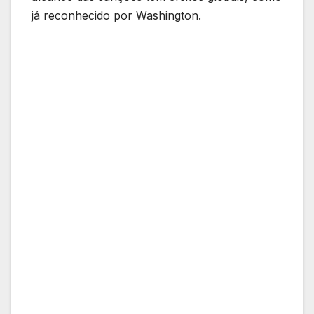
já reconhecido por Washington.