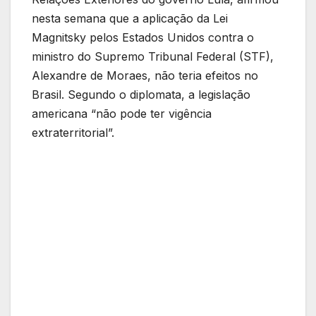
nesta semana que a aplicação da Lei
Magnitsky pelos Estados Unidos contra o
ministro do Supremo Tribunal Federal (STF),
Alexandre de Moraes, não teria efeitos no
Brasil. Segundo o diplomata, a legislação
americana “não pode ter vigência
extraterritorial”.