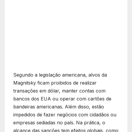
Segundo a legislação americana, alvos da
Magnitsky ficam proibidos de realizar
transações em dólar, manter contas com
bancos dos EUA ou operar com cartões de
bandeiras americanas. Além disso, estão
impedidos de fazer negócios com cidadãos ou
empresas sediadas no país. Na prática, o
alcance das sanções tem efeitos globais, como