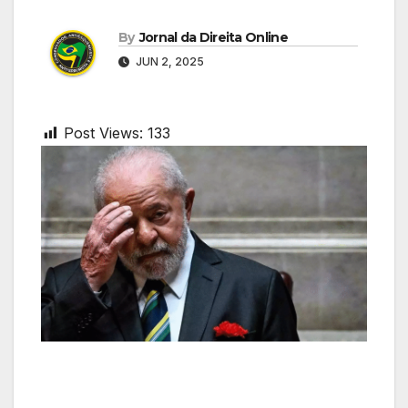
By
Jornal da Direita Online
JUN 2, 2025
Post Views:
133