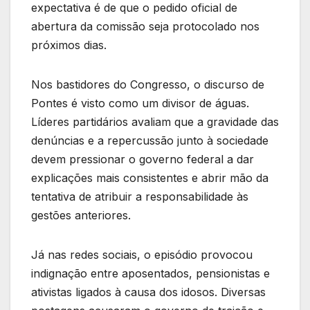
expectativa é de que o pedido oficial de
abertura da comissão seja protocolado nos
próximos dias.
Nos bastidores do Congresso, o discurso de
Pontes é visto como um divisor de águas.
Líderes partidários avaliam que a gravidade das
denúncias e a repercussão junto à sociedade
devem pressionar o governo federal a dar
explicações mais consistentes e abrir mão da
tentativa de atribuir a responsabilidade às
gestões anteriores.
Já nas redes sociais, o episódio provocou
indignação entre aposentados, pensionistas e
ativistas ligados à causa dos idosos. Diversas