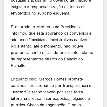
postagens acusaram o governo de traição e
exigiram a responsabilização de todos os
envolvidos no suposto esquema.
Procurado, o Ministério da Previdência
informou que está apurando os convênios e
adotando “medidas administrativas cabíveis”.
No entanto, até o momento, não houve
pronunciamento oficial do presidente Lula ou
de representantes diretos do Palácio do
Planalto.
Enquanto isso, Marcos Pontes promete
continuar pressionando por transparência e
justiça: “Os responsáveis por essa farra
bilionária precisam ser expostos, julgados e
punidos. Chega de enganação. O povo