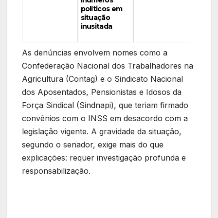
inúmeros
políticos em
situação
inusitada
As denúncias envolvem nomes como a
Confederação Nacional dos Trabalhadores na
Agricultura (Contag) e o Sindicato Nacional
dos Aposentados, Pensionistas e Idosos da
Força Sindical (Sindnapi), que teriam firmado
convênios com o INSS em desacordo com a
legislação vigente. A gravidade da situação,
segundo o senador, exige mais do que
explicações: requer investigação profunda e
responsabilização.