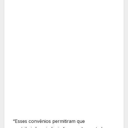
“Esses convênios permitiram que