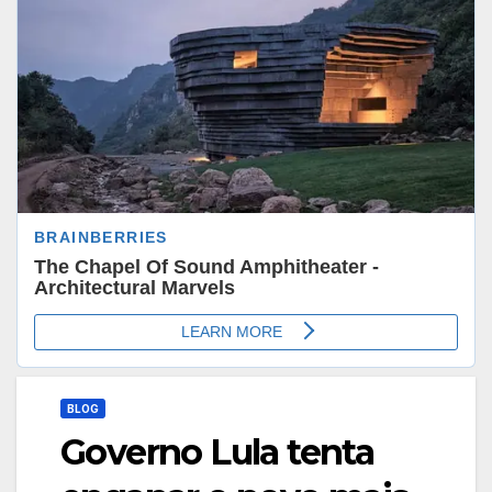
BLOG
Governo Lula tenta