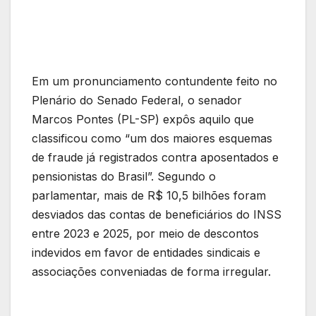
Em um pronunciamento contundente feito no
Plenário do Senado Federal, o senador
Marcos Pontes (PL-SP) expôs aquilo que
classificou como “um dos maiores esquemas
de fraude já registrados contra aposentados e
pensionistas do Brasil”. Segundo o
parlamentar, mais de R$ 10,5 bilhões foram
desviados das contas de beneficiários do INSS
entre 2023 e 2025, por meio de descontos
indevidos em favor de entidades sindicais e
associações conveniadas de forma irregular.