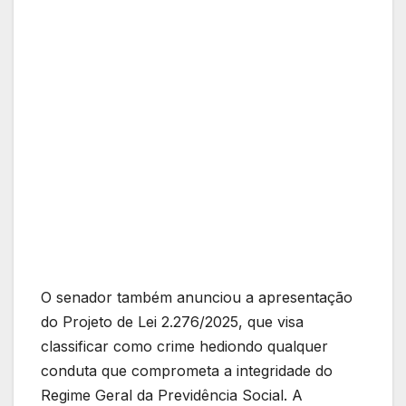
O senador também anunciou a apresentação
do Projeto de Lei 2.276/2025, que visa
classificar como crime hediondo qualquer
conduta que comprometa a integridade do
Regime Geral da Previdência Social. A