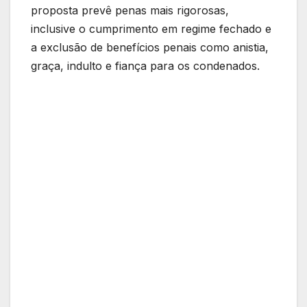
proposta prevê penas mais rigorosas,
inclusive o cumprimento em regime fechado e
a exclusão de benefícios penais como anistia,
graça, indulto e fiança para os condenados.