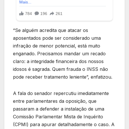
“Se alguém acredita que atacar os
aposentados pode ser considerado uma
infração de menor potencial, está muito
enganado. Precisamos mandar um recado
claro: a integridade financeira dos nossos
idosos é sagrada. Quem frauda o INSS não
pode receber tratamento leniente”, enfatizou.
A fala do senador repercutiu imediatamente
entre parlamentares da oposição, que
passaram a defender a instalação de uma
Comissão Parlamentar Mista de Inquérito
(CPMI) para apurar detalhadamente o caso. A