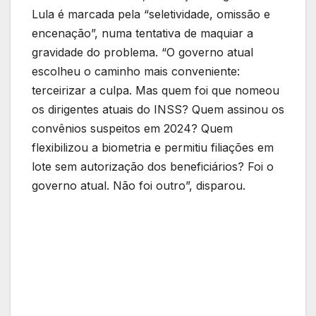
Lula é marcada pela “seletividade, omissão e
encenação”, numa tentativa de maquiar a
gravidade do problema. “O governo atual
escolheu o caminho mais conveniente:
terceirizar a culpa. Mas quem foi que nomeou
os dirigentes atuais do INSS? Quem assinou os
convênios suspeitos em 2024? Quem
flexibilizou a biometria e permitiu filiações em
lote sem autorização dos beneficiários? Foi o
governo atual. Não foi outro”, disparou.