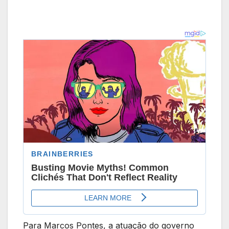
Para Marcos Pontes, a atuação do governo