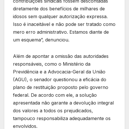
contribuições sindicais fossem descontadas
diretamente dos benefícios de milhares de
idosos sem qualquer autorização expressa.
Isso é inaceitável e não pode ser tratado como
mero erro administrativo. Estamos diante de
um esquema”, denunciou.
Além de apontar a omissão das autoridades
responsáveis, como o Ministério da
Previdência e a Advocacia-Geral da União
(AGU), o senador questionou a eficácia do
plano de restituição proposto pelo governo
federal. De acordo com ele, a solução
apresentada não garante a devolução integral
dos valores a todos os prejudicados,
tampouco responsabiliza adequadamente os
envolvidos.