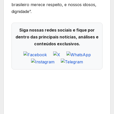
brasileiro merece respeito, e nossos idosos,
dignidade”.
Siga nossas redes sociais e fique por
dentro das principais notícias, análises e
conteúdos exclusivos.