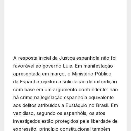
A resposta inicial da Justiça espanhola não foi
favorável ao governo Lula. Em manifestação
apresentada em março, o Ministério Público
da Espanha rejeitou a solicitação de extradição
com base em um argumento contundente: não
há crime na legislação espanhola equivalente
aos delitos atribuídos a Eustáquio no Brasil. Em
vez disso, segundo os espanhóis, os atos
investigados estão protegidos pela liberdade de
expressão, princípio constitucional também