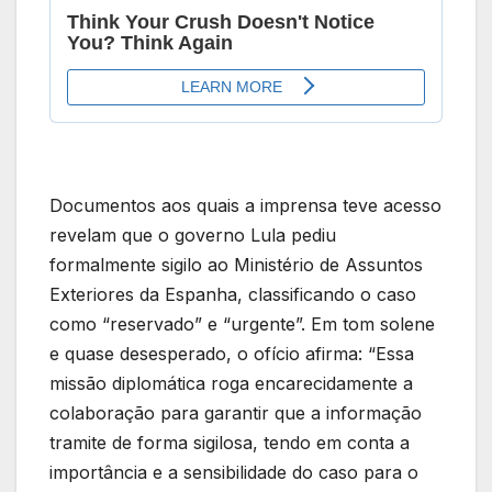
Documentos aos quais a imprensa teve acesso
revelam que o governo Lula pediu
formalmente sigilo ao Ministério de Assuntos
Exteriores da Espanha, classificando o caso
como “reservado” e “urgente”. Em tom solene
e quase desesperado, o ofício afirma: “Essa
missão diplomática roga encarecidamente a
colaboração para garantir que a informação
tramite de forma sigilosa, tendo em conta a
importância e a sensibilidade do caso para o