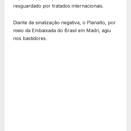
resguardado por tratados internacionais.
Diante da sinalização negativa, o Planalto, por
meio da Embaixada do Brasil em Madri, agiu
nos bastidores.