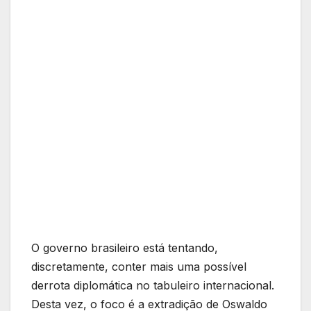
O governo brasileiro está tentando,
discretamente, conter mais uma possível
derrota diplomática no tabuleiro internacional.
Desta vez, o foco é a extradição de Oswaldo