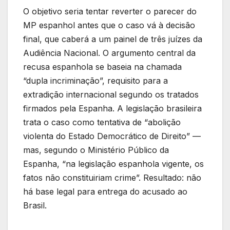
O objetivo seria tentar reverter o parecer do
MP espanhol antes que o caso vá à decisão
final, que caberá a um painel de três juízes da
Audiência Nacional. O argumento central da
recusa espanhola se baseia na chamada
“dupla incriminação”, requisito para a
extradição internacional segundo os tratados
firmados pela Espanha. A legislação brasileira
trata o caso como tentativa de “abolição
violenta do Estado Democrático de Direito” —
mas, segundo o Ministério Público da
Espanha, “na legislação espanhola vigente, os
fatos não constituiriam crime”. Resultado: não
há base legal para entrega do acusado ao
Brasil.