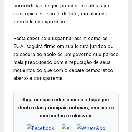
consolidadas de que prender jornalistas por
suas opiniões, não é, de fato, um ataque à
liberdade de expressão.
Resta saber se a Espanha, assim como os
EUA, seguirá firme em sua leitura jurídica ou
se cederá ao apelo de um governo que parece
mais preocupado com a reputação de seus
inquéritos do que com o debate democrático
aberto e transparente.
Siga nossas redes sociais e fique por
dentro das principais notícias, análises e
conteúdos exclusivos.