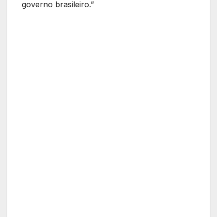
governo brasileiro.”