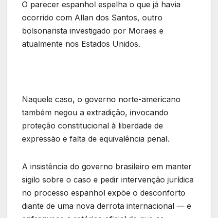
O parecer espanhol espelha o que já havia
ocorrido com Allan dos Santos, outro
bolsonarista investigado por Moraes e
atualmente nos Estados Unidos.
Naquele caso, o governo norte-americano
também negou a extradição, invocando
proteção constitucional à liberdade de
expressão e falta de equivalência penal.
A insistência do governo brasileiro em manter
sigilo sobre o caso e pedir intervenção jurídica
no processo espanhol expõe o desconforto
diante de uma nova derrota internacional — e