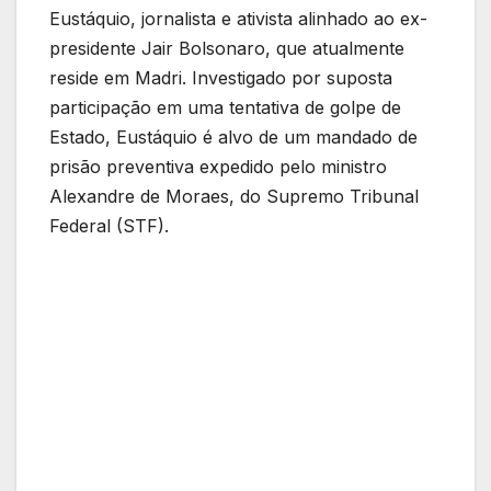
Eustáquio, jornalista e ativista alinhado ao ex-
presidente Jair Bolsonaro, que atualmente
reside em Madri. Investigado por suposta
participação em uma tentativa de golpe de
Estado, Eustáquio é alvo de um mandado de
prisão preventiva expedido pelo ministro
Alexandre de Moraes, do Supremo Tribunal
Federal (STF).