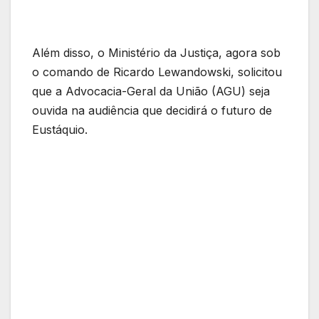
Além disso, o Ministério da Justiça, agora sob
o comando de Ricardo Lewandowski, solicitou
que a Advocacia-Geral da União (AGU) seja
ouvida na audiência que decidirá o futuro de
Eustáquio.