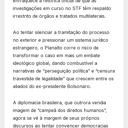
enfraquece a retórica oficial de que as
investigações em curso no STF têm respaldo
irrestrito de órgãos e tratados multilaterais.
Ao tentar silenciar a tramitação do processo
no exterior e pressionar um sistema jurídico
estrangeiro, o Planalto corre o risco de
transformar o caso em mais um embate
ideológico global, dando combustível a
narrativas de “perseguição política” e “censura
travestida de legalidade” que crescem entre os
aliados do ex-presidente Bolsonaro.
A diplomacia brasileira, que outrora vendia
imagem de “campeã dos direitos humanos”,
agora se vê à margem de seus próprios
discursos ao tentar convencer democracias