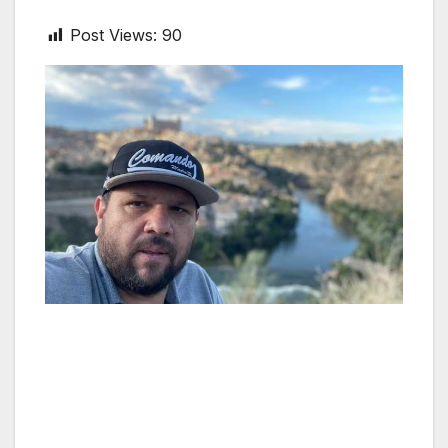
Post Views:
90