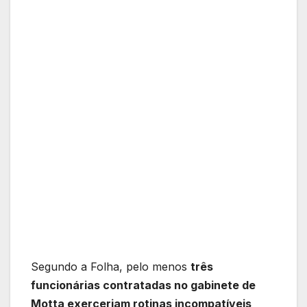
Segundo a Folha, pelo menos
três
funcionárias contratadas no gabinete de
Motta exerceriam rotinas incompatíveis