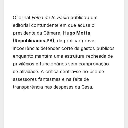
O jornal
Folha de S. Paulo
publicou um
editorial contundente em que acusa o
presidente da Câmara,
Hugo Motta
(Republicanos‑PB)
, de praticar grave
incoerência: defender corte de gastos públicos
enquanto mantém uma estrutura recheada de
privilégios e funcionários sem comprovação
de atividade. A crítica centra-se no uso de
assessores fantasmas e na falta de
transparência nas despesas da Casa.