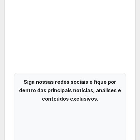
Siga nossas redes sociais e fique por
dentro das principais notícias, análises e
conteúdos exclusivos.