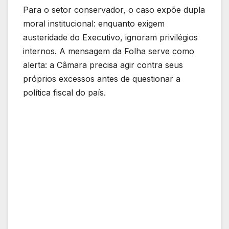
Para o setor conservador, o caso expõe dupla
moral institucional: enquanto exigem
austeridade do Executivo, ignoram privilégios
internos. A mensagem da Folha serve como
alerta: a Câmara precisa agir contra seus
próprios excessos antes de questionar a
política fiscal do país.