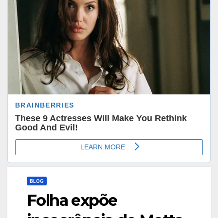
BLOG
Folha expõe