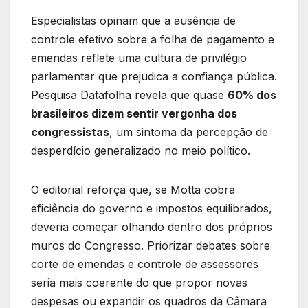
Especialistas opinam que a ausência de
controle efetivo sobre a folha de pagamento e
emendas reflete uma cultura de privilégio
parlamentar que prejudica a confiança pública.
Pesquisa Datafolha revela que quase
60% dos
brasileiros dizem sentir vergonha dos
congressistas
, um sintoma da percepção de
desperdício generalizado no meio político.
O editorial reforça que, se Motta cobra
eficiência do governo e impostos equilibrados,
deveria começar olhando dentro dos próprios
muros do Congresso. Priorizar debates sobre
corte de emendas e controle de assessores
seria mais coerente do que propor novas
despesas ou expandir os quadros da Câmara