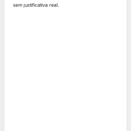
sem justificativa real.