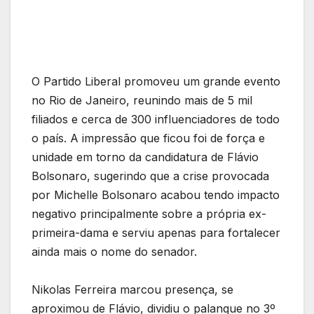
O Partido Liberal promoveu um grande evento
no Rio de Janeiro, reunindo mais de 5 mil
filiados e cerca de 300 influenciadores de todo
o país. A impressão que ficou foi de força e
unidade em torno da candidatura de Flávio
Bolsonaro, sugerindo que a crise provocada
por Michelle Bolsonaro acabou tendo impacto
negativo principalmente sobre a própria ex-
primeira-dama e serviu apenas para fortalecer
ainda mais o nome do senador.
Nikolas Ferreira marcou presença, se
aproximou de Flávio, dividiu o palanque no 3º