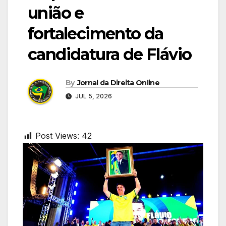
união e
fortalecimento da
candidatura de Flávio
By
Jornal da Direita Online
JUL 5, 2026
Post Views:
42