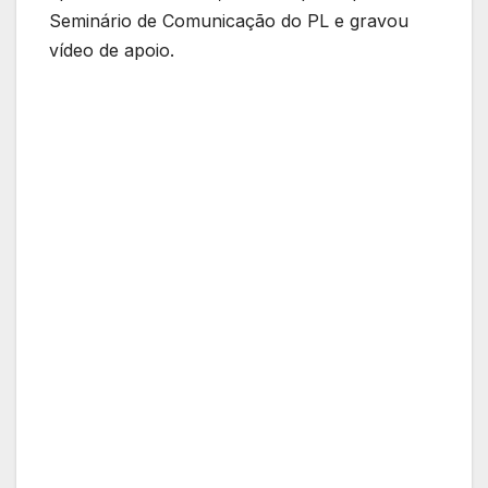
Seminário de Comunicação do PL e gravou
vídeo de apoio.