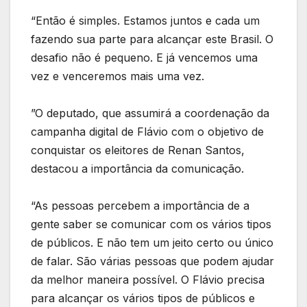
“Então é simples. Estamos juntos e cada um
fazendo sua parte para alcançar este Brasil. O
desafio não é pequeno. E já vencemos uma
vez e venceremos mais uma vez.
”O deputado, que assumirá a coordenação da
campanha digital de Flávio com o objetivo de
conquistar os eleitores de Renan Santos,
destacou a importância da comunicação.
“As pessoas percebem a importância de a
gente saber se comunicar com os vários tipos
de públicos. E não tem um jeito certo ou único
de falar. São várias pessoas que podem ajudar
da melhor maneira possível. O Flávio precisa
para alcançar os vários tipos de públicos e