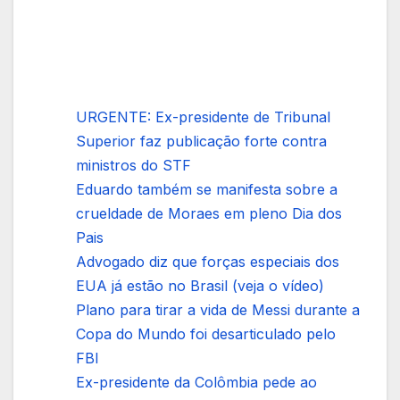
URGENTE: Ex-presidente de Tribunal
Superior faz publicação forte contra
ministros do STF
Eduardo também se manifesta sobre a
crueldade de Moraes em pleno Dia dos
Pais
Advogado diz que forças especiais dos
EUA já estão no Brasil (veja o vídeo)
Plano para tirar a vida de Messi durante a
Copa do Mundo foi desarticulado pelo
FBI
Ex-presidente da Colômbia pede ao