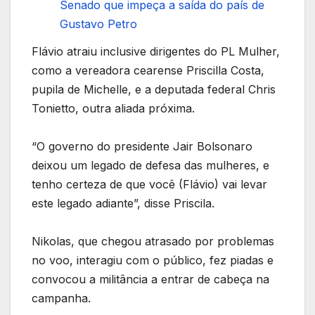
Senado que impeça a saída do país de
Gustavo Petro
Flávio atraiu inclusive dirigentes do PL Mulher,
como a vereadora cearense Priscilla Costa,
pupila de Michelle, e a deputada federal Chris
Tonietto, outra aliada próxima.
“O governo do presidente Jair Bolsonaro
deixou um legado de defesa das mulheres, e
tenho certeza de que você (Flávio) vai levar
este legado adiante”, disse Priscila.
Nikolas, que chegou atrasado por problemas
no voo, interagiu com o público, fez piadas e
convocou a militância a entrar de cabeça na
campanha.