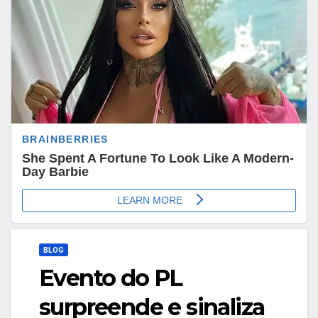
BLOG
Evento do PL
surpreende e sinaliza