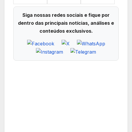
Siga nossas redes sociais e fique por
dentro das principais notícias, análises e
conteúdos exclusivos.