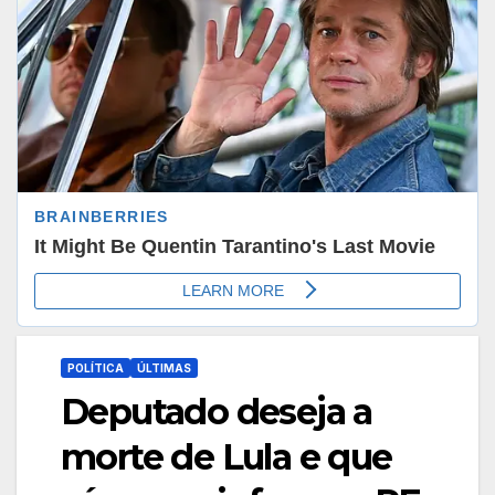
POLÍTICA
ÚLTIMAS
Deputado deseja a
morte de Lula e que