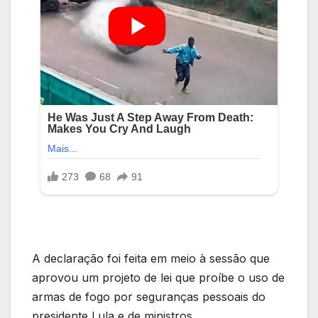
A declaração foi feita em meio à sessão que
aprovou um projeto de lei que proíbe o uso de
armas de fogo por seguranças pessoais do
presidente Lula e de ministros.