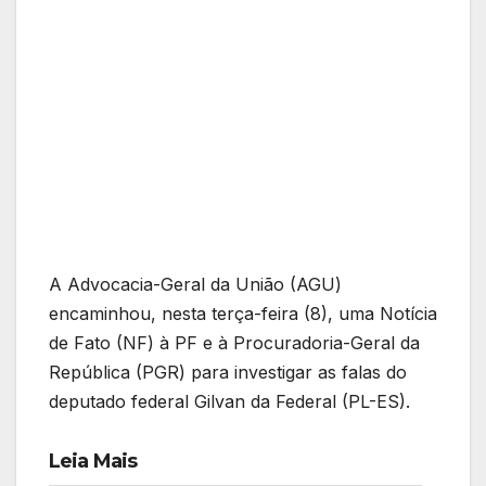
A Advocacia-Geral da União (AGU)
encaminhou, nesta terça-feira (8), uma Notícia
de Fato (NF) à PF e à Procuradoria-Geral da
República (PGR) para investigar as falas do
deputado federal Gilvan da Federal (PL-ES).
Leia Mais