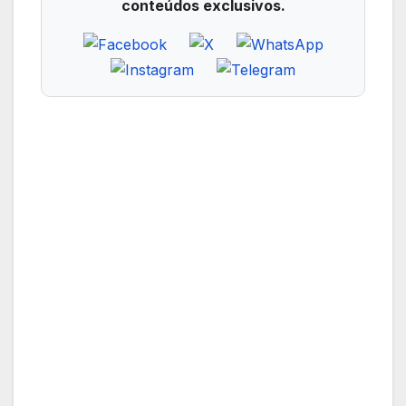
conteúdos exclusivos.