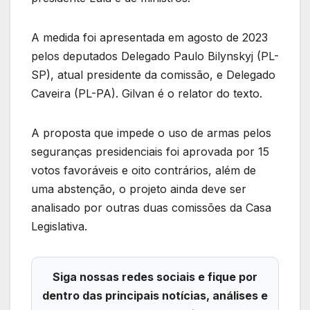
A medida foi apresentada em agosto de 2023
pelos deputados Delegado Paulo Bilynskyj (PL-
SP), atual presidente da comissão, e Delegado
Caveira (PL-PA). Gilvan é o relator do texto.
A proposta que impede o uso de armas pelos
seguranças presidenciais foi aprovada por 15
votos favoráveis e oito contrários, além de
uma abstenção, o projeto ainda deve ser
analisado por outras duas comissões da Casa
Legislativa.
Siga nossas redes sociais e fique por
dentro das principais notícias, análises e