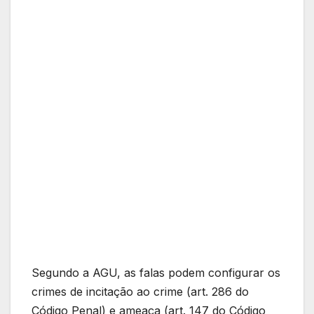
Segundo a AGU, as falas podem configurar os
crimes de incitação ao crime (art. 286 do
Código Penal) e ameaça (art. 147 do Código