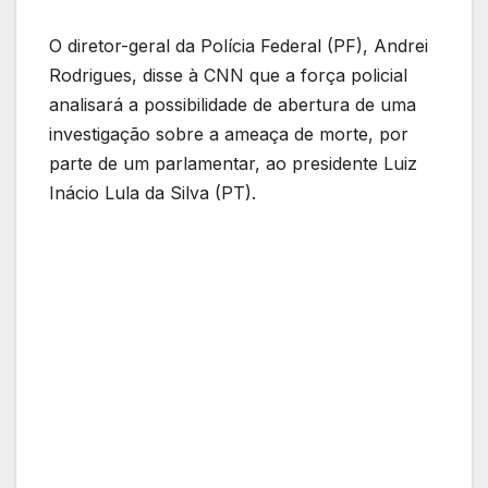
O diretor-geral da Polícia Federal (PF), Andrei
Rodrigues, disse à CNN que a força policial
analisará a possibilidade de abertura de uma
investigação sobre a ameaça de morte, por
parte de um parlamentar, ao presidente Luiz
Inácio Lula da Silva (PT).