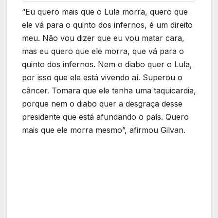
“Eu quero mais que o Lula morra, quero que
ele vá para o quinto dos infernos, é um direito
meu. Não vou dizer que eu vou matar cara,
mas eu quero que ele morra, que vá para o
quinto dos infernos. Nem o diabo quer o Lula,
por isso que ele está vivendo aí. Superou o
câncer. Tomara que ele tenha uma taquicardia,
porque nem o diabo quer a desgraça desse
presidente que está afundando o país. Quero
mais que ele morra mesmo”, afirmou Gilvan.