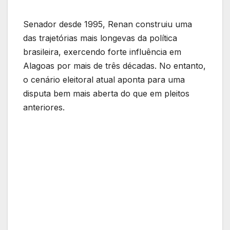
Senador desde 1995, Renan construiu uma
das trajetórias mais longevas da política
brasileira, exercendo forte influência em
Alagoas por mais de três décadas. No entanto,
o cenário eleitoral atual aponta para uma
disputa bem mais aberta do que em pleitos
anteriores.