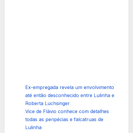
Ex-empregada revela um envolvimento
até então desconhecido entre Lulinha e
Roberta Luchsinger
Vice de Flávio conhece com detalhes
todas as peripécias e falcatruas de
Lulinha