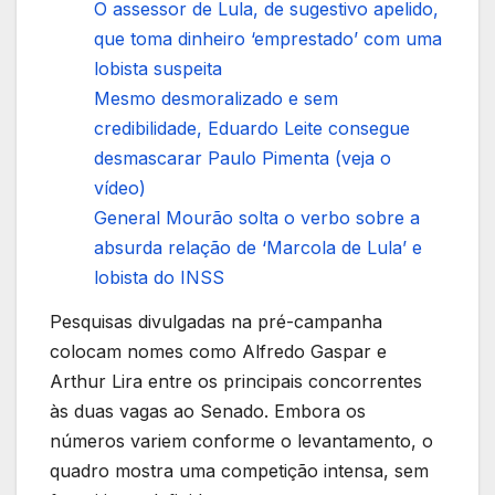
O assessor de Lula, de sugestivo apelido,
que toma dinheiro ‘emprestado’ com uma
lobista suspeita
Mesmo desmoralizado e sem
credibilidade, Eduardo Leite consegue
desmascarar Paulo Pimenta (veja o
vídeo)
General Mourão solta o verbo sobre a
absurda relação de ‘Marcola de Lula’ e
lobista do INSS
Pesquisas divulgadas na pré-campanha
colocam nomes como Alfredo Gaspar e
Arthur Lira entre os principais concorrentes
às duas vagas ao Senado. Embora os
números variem conforme o levantamento, o
quadro mostra uma competição intensa, sem