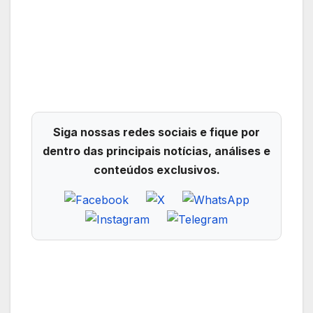
Siga nossas redes sociais e fique por
dentro das principais notícias, análises e
conteúdos exclusivos.