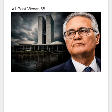
Post Views:
58