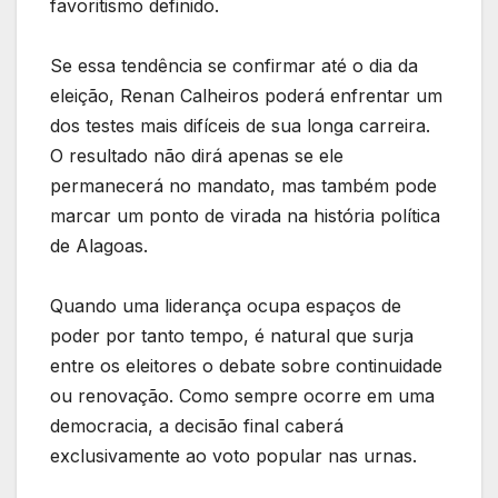
favoritismo definido.
Se essa tendência se confirmar até o dia da
eleição, Renan Calheiros poderá enfrentar um
dos testes mais difíceis de sua longa carreira.
O resultado não dirá apenas se ele
permanecerá no mandato, mas também pode
marcar um ponto de virada na história política
de Alagoas.
Quando uma liderança ocupa espaços de
poder por tanto tempo, é natural que surja
entre os eleitores o debate sobre continuidade
ou renovação. Como sempre ocorre em uma
democracia, a decisão final caberá
exclusivamente ao voto popular nas urnas.