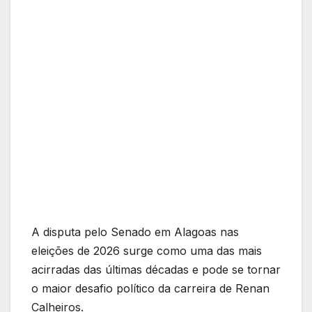
A disputa pelo Senado em Alagoas nas
eleições de 2026 surge como uma das mais
acirradas das últimas décadas e pode se tornar
o maior desafio político da carreira de Renan
Calheiros.