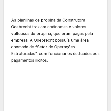
As planilhas de propina da Construtora
Odebrecht traziam codinomes e valores
vultuosos de propina, que eram pagas pela
empresa. A Odebrecht possuía uma área
chamada de “Setor de Operações
Estruturadas”, com funcionários dedicados aos
pagamentos ilícitos.