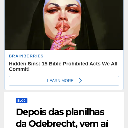
BLOG
Depois das planilhas
da Odebrecht, vem aí