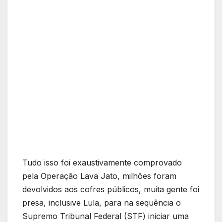
Tudo isso foi exaustivamente comprovado
pela Operação Lava Jato, milhões foram
devolvidos aos cofres públicos, muita gente foi
presa, inclusive Lula, para na sequência o
Supremo Tribunal Federal (STF) iniciar uma