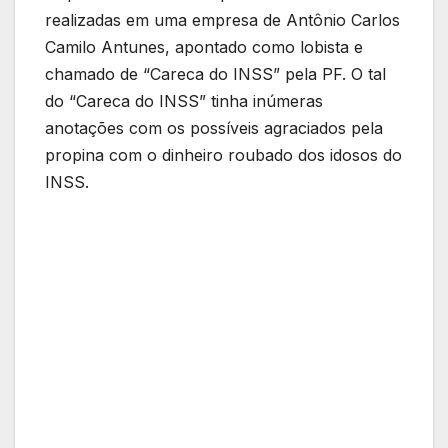
realizadas em uma empresa de Antônio Carlos
Camilo Antunes, apontado como lobista e
chamado de “Careca do INSS” pela PF. O tal
do “Careca do INSS” tinha inúmeras
anotações com os possíveis agraciados pela
propina com o dinheiro roubado dos idosos do
INSS.