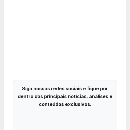
Siga nossas redes sociais e fique por
dentro das principais notícias, análises e
conteúdos exclusivos.