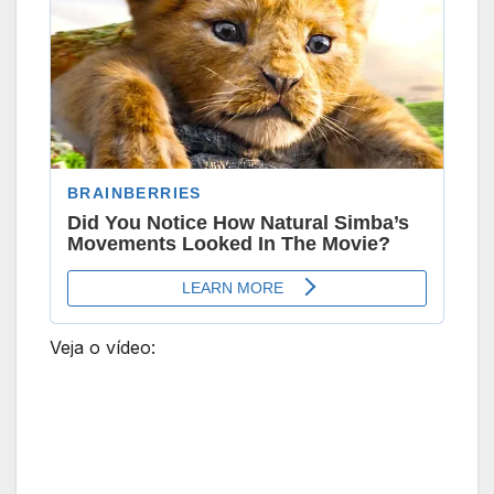
Veja o vídeo: