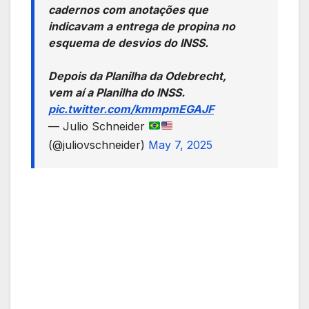
cadernos com anotações que
indicavam a entrega de propina no
esquema de desvios do INSS.
Depois da Planilha da Odebrecht,
vem aí a Planilha do INSS.
pic.twitter.com/kmmpmEGAJF
— Julio Schneider
(@juliovschneider)
May 7, 2025