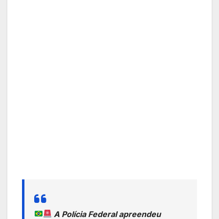
A Polícia Federal apreendeu