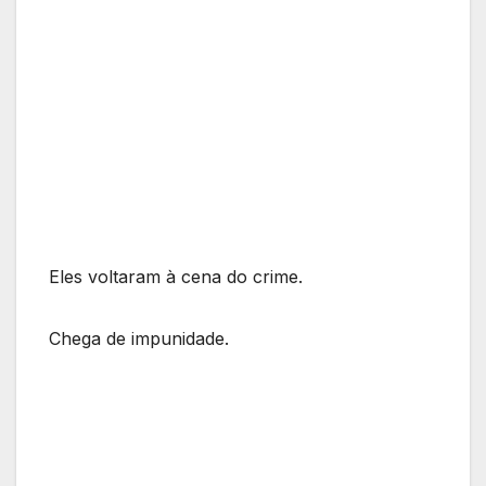
Eles voltaram à cena do crime.
Chega de impunidade.