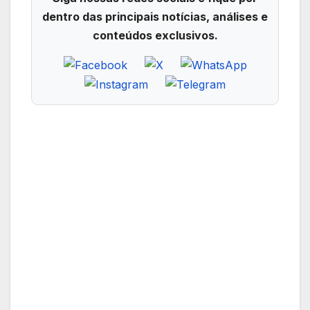
dentro das principais notícias, análises e
conteúdos exclusivos.