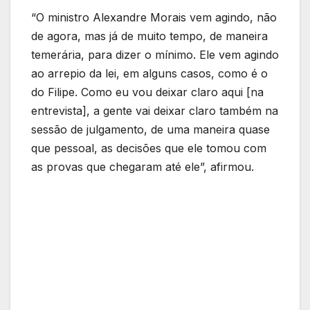
“O ministro Alexandre Morais vem agindo, não
de agora, mas já de muito tempo, de maneira
temerária, para dizer o mínimo. Ele vem agindo
ao arrepio da lei, em alguns casos, como é o
do Filipe. Como eu vou deixar claro aqui [na
entrevista], a gente vai deixar claro também na
sessão de julgamento, de uma maneira quase
que pessoal, as decisões que ele tomou com
as provas que chegaram até ele”, afirmou.