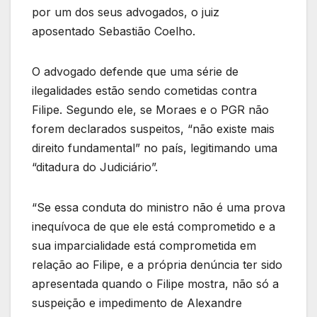
por um dos seus advogados, o juiz
aposentado Sebastião Coelho.
O advogado defende que uma série de
ilegalidades estão sendo cometidas contra
Filipe. Segundo ele, se Moraes e o PGR não
forem declarados suspeitos, “não existe mais
direito fundamental” no país, legitimando uma
“ditadura do Judiciário”.
“Se essa conduta do ministro não é uma prova
inequívoca de que ele está comprometido e a
sua imparcialidade está comprometida em
relação ao Filipe, e a própria denúncia ter sido
apresentada quando o Filipe mostra, não só a
suspeição e impedimento de Alexandre