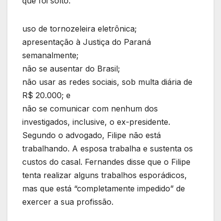
que foi solto:
uso de tornozeleira eletrônica;
apresentação à Justiça do Paraná
semanalmente;
não se ausentar do Brasil;
não usar as redes sociais, sob multa diária de
R$ 20.000; e
não se comunicar com nenhum dos
investigados, inclusive, o ex-presidente.
Segundo o advogado, Filipe não está
trabalhando. A esposa trabalha e sustenta os
custos do casal. Fernandes disse que o Filipe
tenta realizar alguns trabalhos esporádicos,
mas que está “completamente impedido” de
exercer a sua profissão.