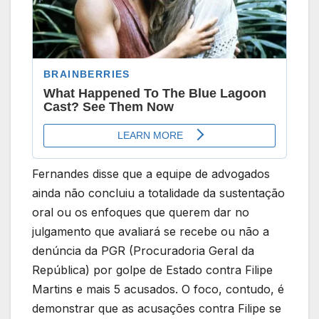
Fernandes disse que a equipe de advogados
ainda não concluiu a totalidade da sustentação
oral ou os enfoques que querem dar no
julgamento que avaliará se recebe ou não a
denúncia da PGR (Procuradoria Geral da
República) por golpe de Estado contra Filipe
Martins e mais 5 acusados. O foco, contudo, é
demonstrar que as acusações contra Filipe se