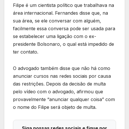
Filipe é um cientista político que trabalhava na
área internacional. Fernandes disse que, na
sua área, se ele conversar com alguém,
facilmente essa conversa pode ser usada para
se estabelecer uma ligação com o ex-
presidente Bolsonaro, o qual está impedido de
ter contato.
O advogado também disse que não há como
anunciar cursos nas redes sociais por causa
das restrições. Depois da decisão de multa
pelo vídeo com o advogado, afirmou que
provavelmente “anunciar qualquer coisa” com
o nome do Filipe será objeto de multa.
Siga nossas redes sociais e fique por