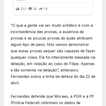
“O que a gente vai ser muito enfático é com a
inconsistência das provas, a ausência de
provas e as poucas provas às quais atribuem
algum tipo de peso. Nós vamos demonstrar
que essas provas sequer são capazes de fazer
qualquer coisa. Ela foi inteiramente baseada na
delação, em relação ao caso do Filipe. Apenas
e tão somente na delação”, antecipou
Fernandes sobre a linha da defesa do dia 22 de
abril.
Fernandes defende que Moraes, a PGR e a PF
(Polícia Federal) obtinham os dados de