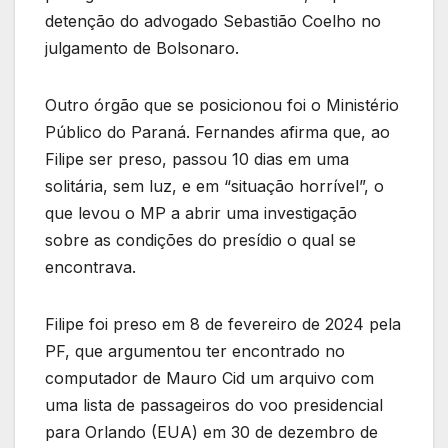
detenção do advogado Sebastião Coelho no
julgamento de Bolsonaro.
Outro órgão que se posicionou foi o Ministério
Público do Paraná. Fernandes afirma que, ao
Filipe ser preso, passou 10 dias em uma
solitária, sem luz, e em “situação horrível”, o
que levou o MP a abrir uma investigação
sobre as condições do presídio o qual se
encontrava.
Filipe foi preso em 8 de fevereiro de 2024 pela
PF, que argumentou ter encontrado no
computador de Mauro Cid um arquivo com
uma lista de passageiros do voo presidencial
para Orlando (EUA) em 30 de dezembro de