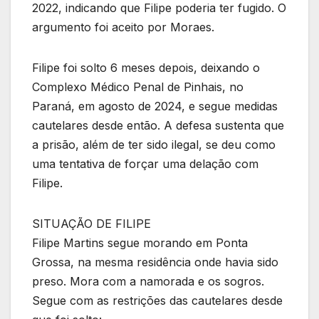
2022, indicando que Filipe poderia ter fugido. O
argumento foi aceito por Moraes.
Filipe foi solto 6 meses depois, deixando o
Complexo Médico Penal de Pinhais, no
Paraná, em agosto de 2024, e segue medidas
cautelares desde então. A defesa sustenta que
a prisão, além de ter sido ilegal, se deu como
uma tentativa de forçar uma delação com
Filipe.
SITUAÇÃO DE FILIPE
Filipe Martins segue morando em Ponta
Grossa, na mesma residência onde havia sido
preso. Mora com a namorada e os sogros.
Segue com as restrições das cautelares desde