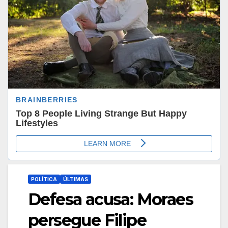
POLÍTICA
ÚLTIMAS
Defesa acusa: Moraes
persegue Filipe