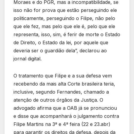
Moraes e do PGR, mas a incompatibilidade, se
isso não for prova que estão perseguindo ele
politicamente, perseguindo o Filipe, não pelo
que ele fez, mas pelo que ele é, pelo que ele
representa, isso, sim, é ferir de morte o Estado
de Direito, o Estado da lei, por aquele que
deveria ser o guardião dela”, declarou ao
jornal digital.
O tratamento que Filipe e a sua defesa vem
recebendo da mais alta Corte brasileira teria,
inclusive, segundo Fernandes, chamado a
atenção de outros órgãos da Justiça. O
advogado afirma que a OAB já se pronunciou
e disse que acompanhará o julgamento contra
Filipe Martins na 3ª e 4ª feira (22 e 23.abr)
para garantir os direitos da defesa, depois da