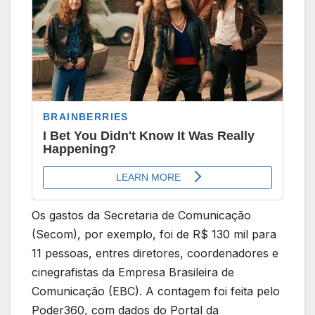
Os gastos da Secretaria de Comunicação
(Secom), por exemplo, foi de R$ 130 mil para
11 pessoas, entres diretores, coordenadores e
cinegrafistas da Empresa Brasileira de
Comunicação (EBC). A contagem foi feita pelo
Poder360, com dados do Portal da