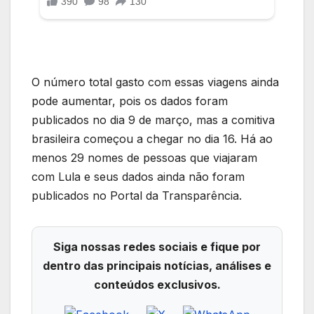
O número total gasto com essas viagens ainda
pode aumentar, pois os dados foram
publicados no dia 9 de março, mas a comitiva
brasileira começou a chegar no dia 16. Há ao
menos 29 nomes de pessoas que viajaram
com Lula e seus dados ainda não foram
publicados no Portal da Transparência.
Siga nossas redes sociais e fique por
dentro das principais notícias, análises e
conteúdos exclusivos.