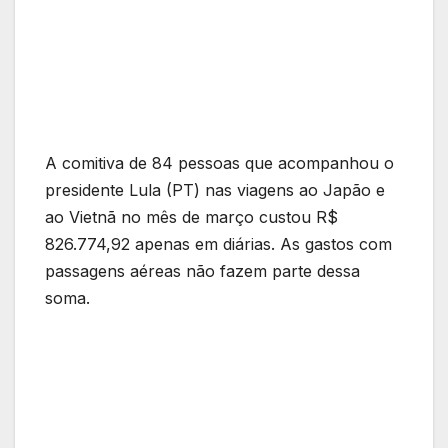
A comitiva de 84 pessoas que acompanhou o
presidente Lula (PT) nas viagens ao Japão e
ao Vietnã no mês de março custou R$
826.774,92 apenas em diárias. As gastos com
passagens aéreas não fazem parte dessa
soma.