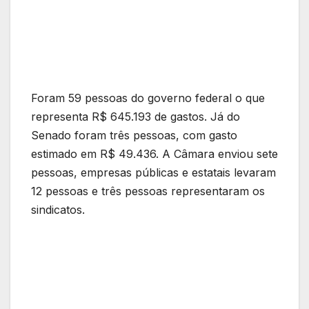
Foram 59 pessoas do governo federal o que
representa R$ 645.193 de gastos. Já do
Senado foram três pessoas, com gasto
estimado em R$ 49.436. A Câmara enviou sete
pessoas, empresas públicas e estatais levaram
12 pessoas e três pessoas representaram os
sindicatos.