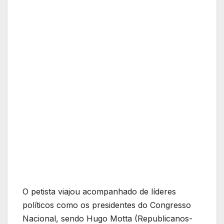
O petista viajou acompanhado de líderes
políticos como os presidentes do Congresso
Nacional, sendo Hugo Motta (Republicanos-