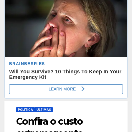
POLÍTICA
ÚLTIMAS
Confira o custo