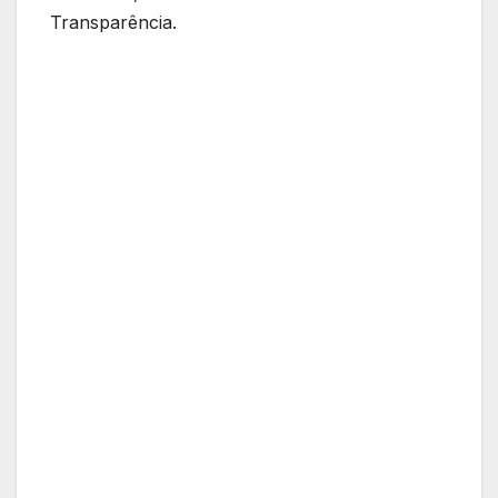
Transparência.