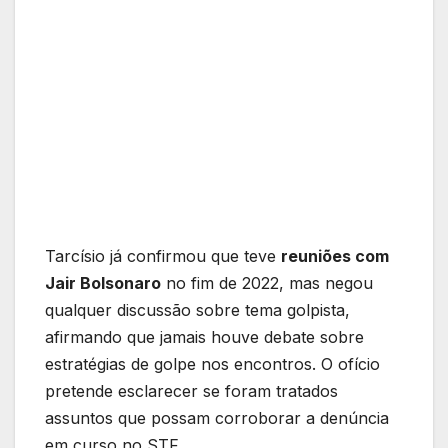
Tarcísio já confirmou que teve
reuniões com
Jair Bolsonaro
no fim de 2022, mas negou
qualquer discussão sobre tema golpista,
afirmando que jamais houve debate sobre
estratégias de golpe nos encontros. O ofício
pretende esclarecer se foram tratados
assuntos que possam corroborar a denúncia
em curso no STF.