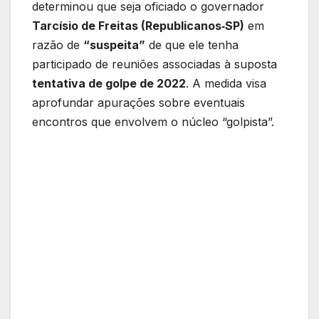
determinou que seja oficiado o governador
Tarcísio de Freitas (Republicanos‑SP)
em
razão de
“suspeita”
de que ele tenha
participado de reuniões associadas à suposta
tentativa de golpe de 2022
. A medida visa
aprofundar apurações sobre eventuais
encontros que envolvem o núcleo “golpista”.