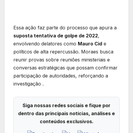
Essa ação faz parte do processo que apura a
suposta tentativa de golpe de 2022
,
envolvendo delatores como
Mauro Cid
e
políticos de alta repercussão. Moraes busca
reunir provas sobre reuniões ministeriais e
conversas estratégicas que possam confirmar
participação de autoridades, reforçando a
investigação .
Siga nossas redes sociais e fique por
dentro das principais notícias, análises e
conteúdos exclusivos.