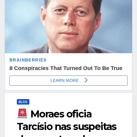
BLOG
Moraes oficia
Tarcísio nas suspeitas