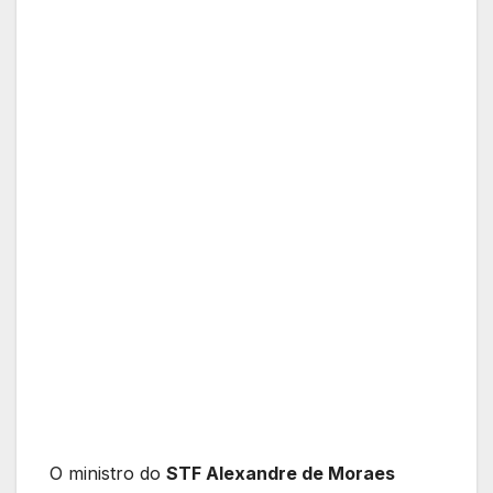
O ministro do
STF Alexandre de Moraes