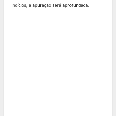
indícios, a apuração será aprofundada.