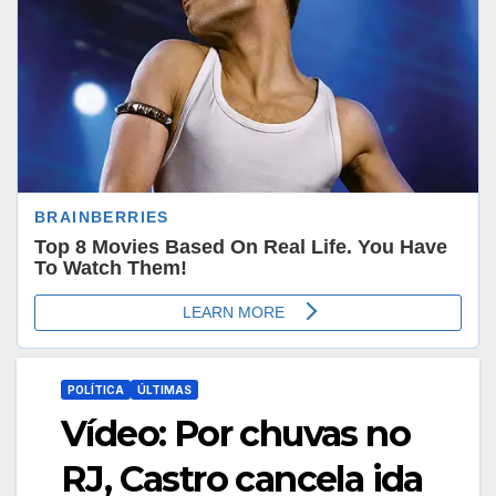
POLÍTICA
ÚLTIMAS
Vídeo: Por chuvas no
RJ, Castro cancela ida