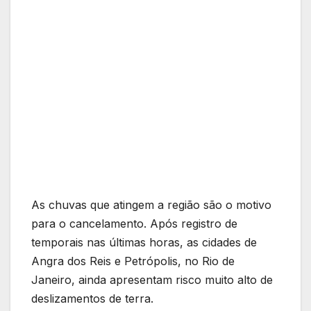
As chuvas que atingem a região são o motivo
para o cancelamento. Após registro de
temporais nas últimas horas, as cidades de
Angra dos Reis e Petrópolis, no Rio de
Janeiro, ainda apresentam risco muito alto de
deslizamentos de terra.