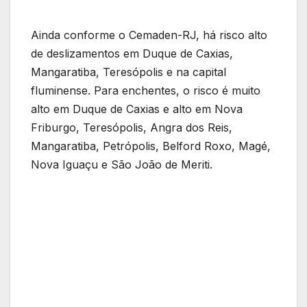
Ainda conforme o Cemaden-RJ, há risco alto
de deslizamentos em Duque de Caxias,
Mangaratiba, Teresópolis e na capital
fluminense. Para enchentes, o risco é muito
alto em Duque de Caxias e alto em Nova
Friburgo, Teresópolis, Angra dos Reis,
Mangaratiba, Petrópolis, Belford Roxo, Magé,
Nova Iguaçu e São João de Meriti.