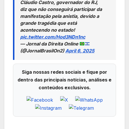
Cláudio Castro, governador do RJ,
diz que não conseguirá participar da
manifestação pela anistia, devido a
grande tragédia que está
acontecendo no estado!
pic.twitter.com/Hod3NDn1nc
— Jornal da Direita Online
(@JornalBrasilOn2)
April 6, 2025
Siga nossas redes sociais e fique por
dentro das principais notícias, análises e
conteúdos exclusivos.