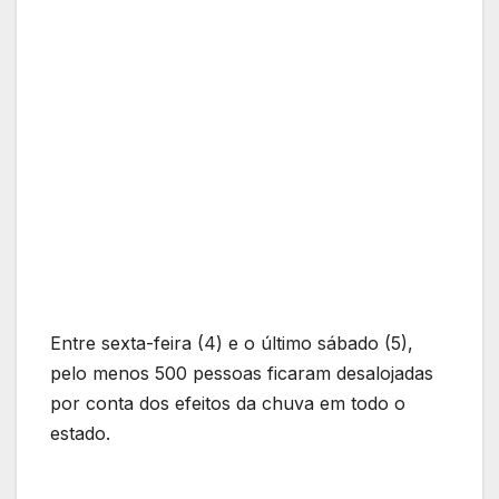
Entre sexta-feira (4) e o último sábado (5),
pelo menos 500 pessoas ficaram desalojadas
por conta dos efeitos da chuva em todo o
estado.