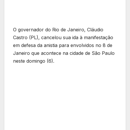
O governador do Rio de Janeiro, Cláudio
Castro (PL), cancelou sua ida à manifestação
em defesa da anistia para envolvidos no 8 de
Janeiro que acontece na cidade de São Paulo
neste domingo (6).