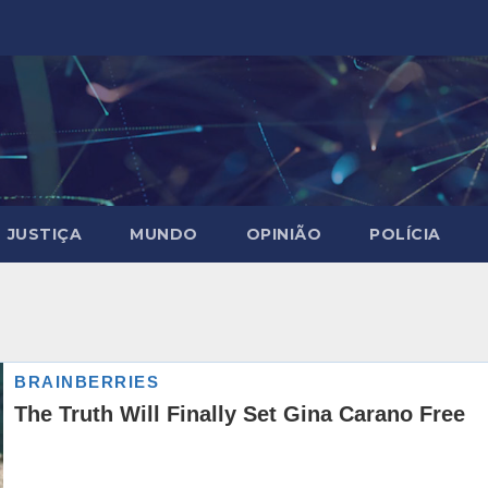
JUSTIÇA
MUNDO
OPINIÃO
POLÍCIA