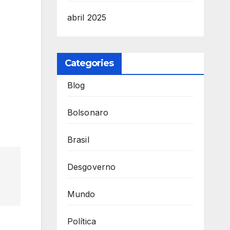
abril 2025
Categories
Blog
Bolsonaro
Brasil
Desgoverno
Mundo
Política