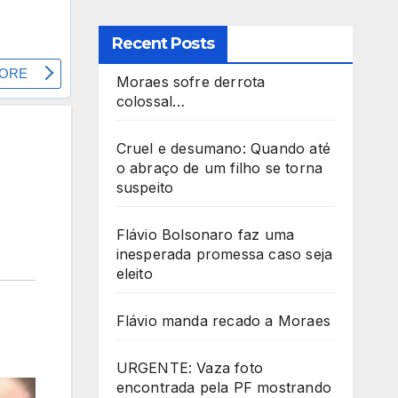
Recent Posts
Moraes sofre derrota
colossal…
Cruel e desumano: Quando até
o abraço de um filho se torna
suspeito
Flávio Bolsonaro faz uma
inesperada promessa caso seja
eleito
Flávio manda recado a Moraes
URGENTE: Vaza foto
encontrada pela PF mostrando