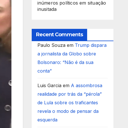
inúmeros políticos em situação
inusitada
Recent Comments
Paulo Souza
em
Trump dispara
a jornalista da Globo sobre
Bolsonaro: “Não é da sua
conta”
Luis Garcia
em
A assombrosa
realidade por trás da “pérola”
de Lula sobre os traficantes
revela o modo de pensar da
esquerda