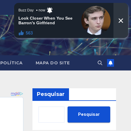
POLÍTICA
MAPA DO SITE
Pesquisar
Pesquisar