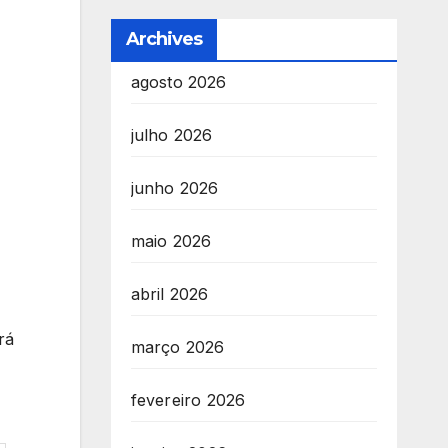
Archives
agosto 2026
julho 2026
junho 2026
maio 2026
abril 2026
rá
março 2026
fevereiro 2026