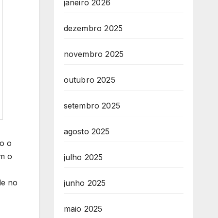
janeiro 2026
dezembro 2025
novembro 2025
outubro 2025
setembro 2025
agosto 2025
o o
am o
julho 2025
de no
junho 2025
maio 2025