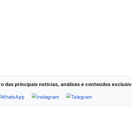
ro das principais notícias, análises e conteúdos exclusiv