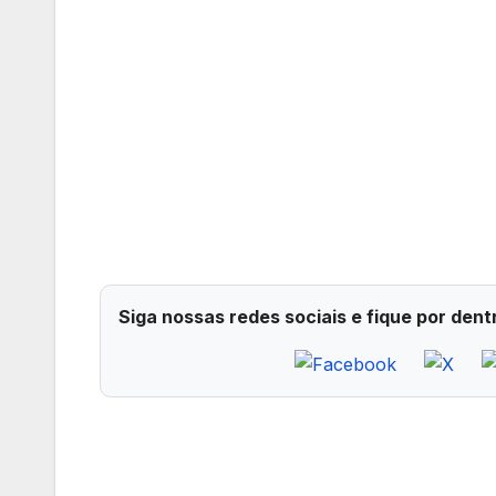
Siga nossas redes sociais e fique por dent