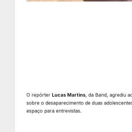
O repórter
Lucas Martins
, da Band, agrediu a
sobre o desaparecimento de duas adolescente
espaço para entrevistas.