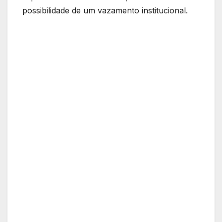
possibilidade de um vazamento institucional.