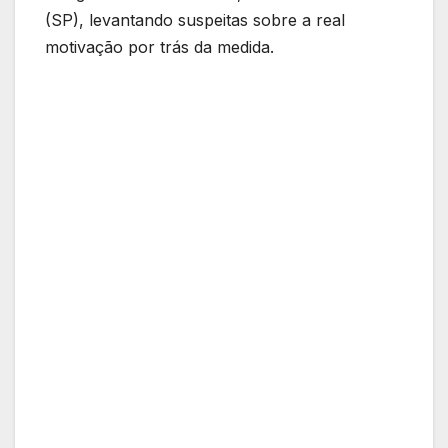
(SP), levantando suspeitas sobre a real
motivação por trás da medida.