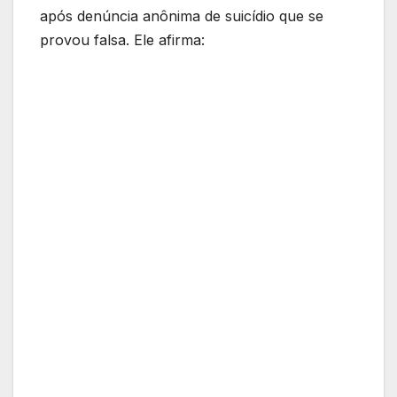
após denúncia anônima de suicídio que se
provou falsa. Ele afirma: