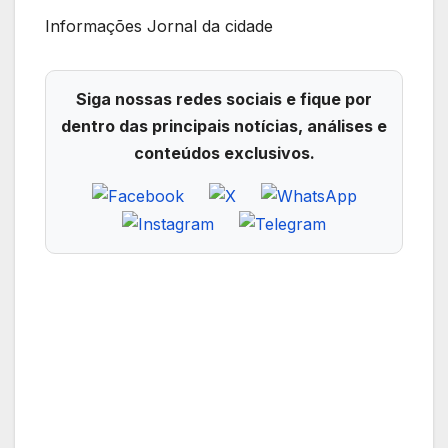
Informações Jornal da cidade
Siga nossas redes sociais e fique por
dentro das principais notícias, análises e
conteúdos exclusivos.