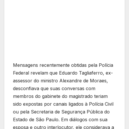
Mensagens recentemente obtidas pela Polícia
Federal revelam que Eduardo Tagliaferro, ex-
assessor do ministro Alexandre de Moraes,
desconfiava que suas conversas com
membros do gabinete do magistrado teriam
sido expostas por canais ligados à Polícia Civil
ou pela Secretaria de Segurança Pública do
Estado de São Paulo. Em diálogos com sua
esposa e outro interlocutor, ele considerava a