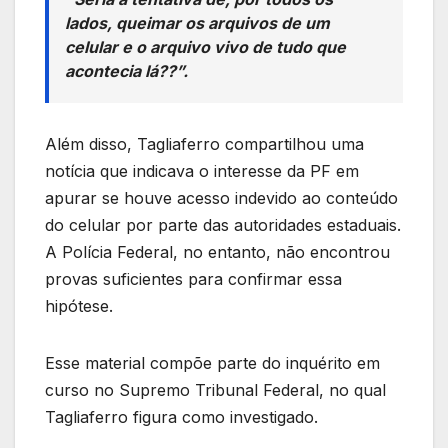
lados, queimar os arquivos de um
celular e o arquivo vivo de tudo que
acontecia lá??”.
Além disso, Tagliaferro compartilhou uma
notícia que indicava o interesse da PF em
apurar se houve acesso indevido ao conteúdo
do celular por parte das autoridades estaduais.
A Polícia Federal, no entanto, não encontrou
provas suficientes para confirmar essa
hipótese.
Esse material compõe parte do inquérito em
curso no Supremo Tribunal Federal, no qual
Tagliaferro figura como investigado.