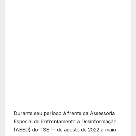
Durante seu período à frente da Assessoria
Especial de Enfrentamento à Desinformação
(AEED) do TSE — de agosto de 2022 a maio