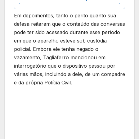
Em depoimentos, tanto o perito quanto sua
defesa reiteram que o conteúdo das conversas
pode ter sido acessado durante esse período
em que o aparelho esteve sob custódia
policial. Embora ele tenha negado o
vazamento, Tagliaferro mencionou em
interrogatório que o dispositivo passou por
várias mãos, incluindo a dele, de um compadre
e da própria Polícia Civil.