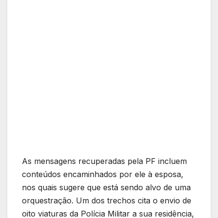
As mensagens recuperadas pela PF incluem
conteúdos encaminhados por ele à esposa,
nos quais sugere que está sendo alvo de uma
orquestração. Um dos trechos cita o envio de
oito viaturas da Polícia Militar a sua residência,