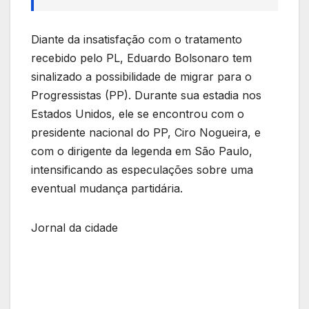
Diante da insatisfação com o tratamento
recebido pelo PL, Eduardo Bolsonaro tem
sinalizado a possibilidade de migrar para o
Progressistas (PP). Durante sua estadia nos
Estados Unidos, ele se encontrou com o
presidente nacional do PP, Ciro Nogueira, e
com o dirigente da legenda em São Paulo,
intensificando as especulações sobre uma
eventual mudança partidária.
Jornal da cidade