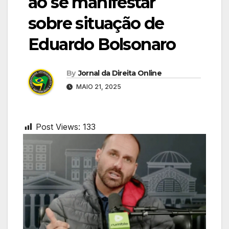
ao se manifestar
sobre situação de
Eduardo Bolsonaro
By
Jornal da Direita Online
MAIO 21, 2025
Post Views:
133