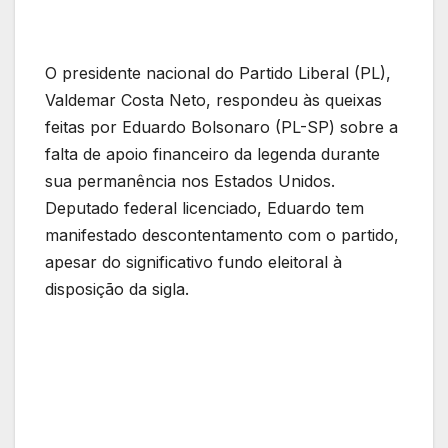
O presidente nacional do Partido Liberal (PL),
Valdemar Costa Neto, respondeu às queixas
feitas por Eduardo Bolsonaro (PL-SP) sobre a
falta de apoio financeiro da legenda durante
sua permanência nos Estados Unidos.
Deputado federal licenciado, Eduardo tem
manifestado descontentamento com o partido,
apesar do significativo fundo eleitoral à
disposição da sigla.