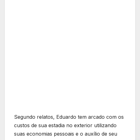
Segundo relatos, Eduardo tem arcado com os
custos de sua estadia no exterior utilizando
suas economias pessoais e o auxílio de seu