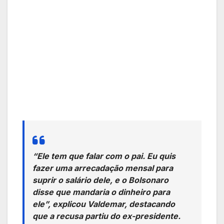
“Ele tem que falar com o pai. Eu quis
fazer uma arrecadação mensal para
suprir o salário dele, e o Bolsonaro
disse que mandaria o dinheiro para
ele”, explicou Valdemar, destacando
que a recusa partiu do ex-presidente.