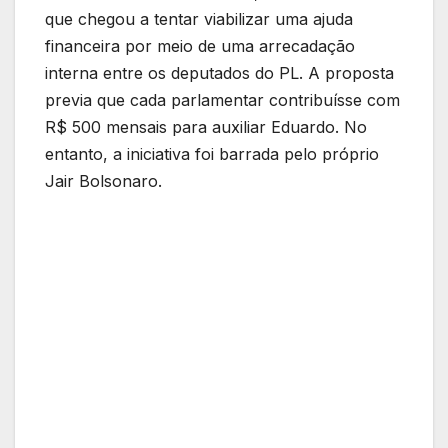
que chegou a tentar viabilizar uma ajuda
financeira por meio de uma arrecadação
interna entre os deputados do PL. A proposta
previa que cada parlamentar contribuísse com
R$ 500 mensais para auxiliar Eduardo. No
entanto, a iniciativa foi barrada pelo próprio
Jair Bolsonaro.