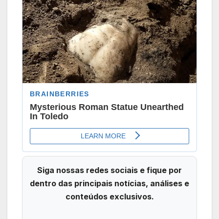
Siga nossas redes sociais e fique por
dentro das principais notícias, análises e
conteúdos exclusivos.