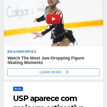
BLOG
USP aparece com