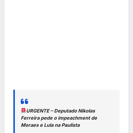
URGENTE – Deputado Nikolas
Ferreira pede o impeachment de
Moraes e Lula na Paulista