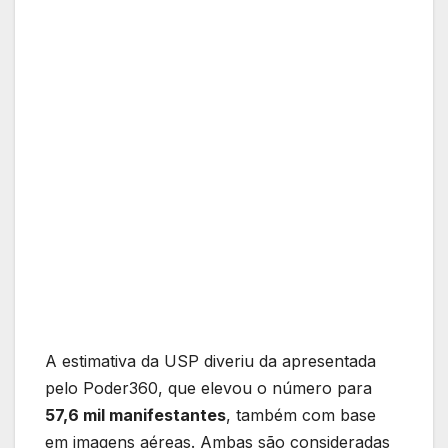
A estimativa da USP diveriu da apresentada
pelo Poder360, que elevou o número para
57,6 mil manifestantes
, também com base
em imagens aéreas. Ambas são consideradas