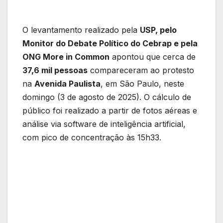
O levantamento realizado pela
USP, pelo
Monitor do Debate Político do Cebrap e pela
ONG More in Common
apontou que cerca de
37,6 mil pessoas
compareceram ao protesto
na
Avenida Paulista
, em São Paulo, neste
domingo (3 de agosto de 2025). O cálculo de
público foi realizado a partir de fotos aéreas e
análise via software de inteligência artificial,
com pico de concentração às 15h33.