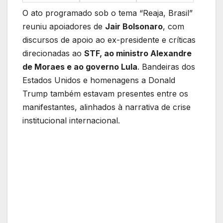
O ato programado sob o tema “Reaja, Brasil”
reuniu apoiadores de
Jair Bolsonaro
, com
discursos de apoio ao ex-presidente e críticas
direcionadas ao
STF, ao ministro Alexandre
de Moraes e ao governo Lula
. Bandeiras dos
Estados Unidos e homenagens a Donald
Trump também estavam presentes entre os
manifestantes, alinhados à narrativa de crise
institucional internacional.