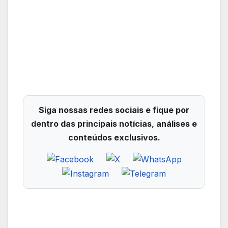
Siga nossas redes sociais e fique por
dentro das principais notícias, análises e
conteúdos exclusivos.