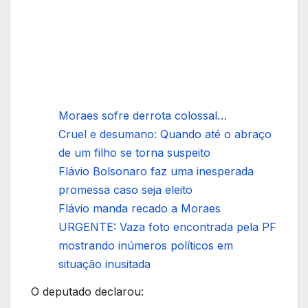
Moraes sofre derrota colossal…
Cruel e desumano: Quando até o abraço
de um filho se torna suspeito
Flávio Bolsonaro faz uma inesperada
promessa caso seja eleito
Flávio manda recado a Moraes
URGENTE: Vaza foto encontrada pela PF
mostrando inúmeros políticos em
situação inusitada
O deputado declarou: