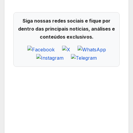
Siga nossas redes sociais e fique por
dentro das principais notícias, análises e
conteúdos exclusivos.