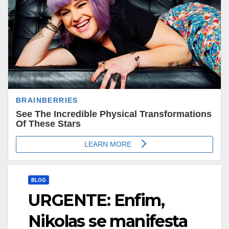
BLOG
URGENTE: Enfim,
Nikolas se manifesta