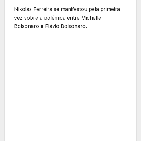
Nikolas Ferreira se manifestou pela primeira
vez sobre a polêmica entre Michelle
Bolsonaro e Flávio Bolsonaro.