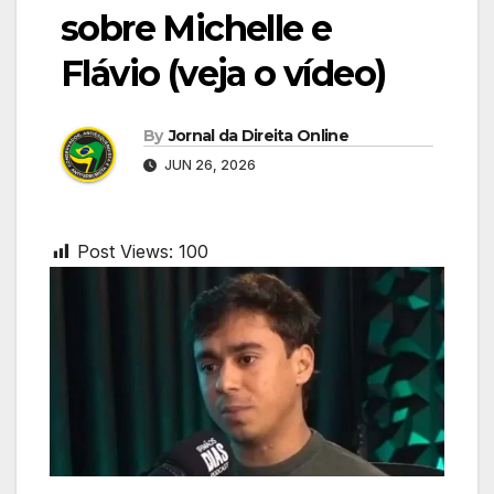
sobre Michelle e
Flávio (veja o vídeo)
By
Jornal da Direita Online
JUN 26, 2026
Post Views:
100