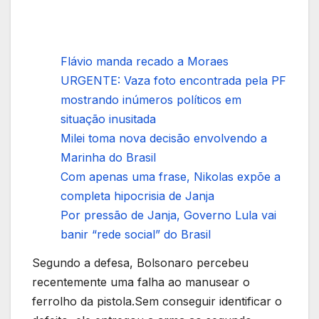
Flávio manda recado a Moraes
URGENTE: Vaza foto encontrada pela PF
mostrando inúmeros políticos em
situação inusitada
Milei toma nova decisão envolvendo a
Marinha do Brasil
Com apenas uma frase, Nikolas expõe a
completa hipocrisia de Janja
Por pressão de Janja, Governo Lula vai
banir “rede social” do Brasil
Segundo a defesa, Bolsonaro percebeu
recentemente uma falha ao manusear o
ferrolho da pistola.Sem conseguir identificar o