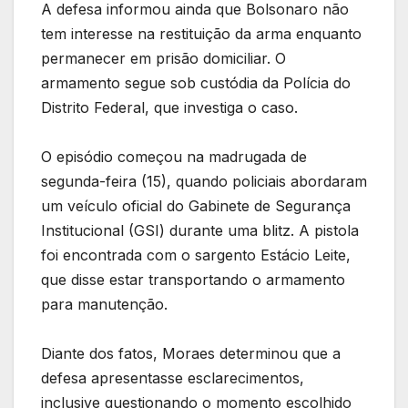
A defesa informou ainda que Bolsonaro não
tem interesse na restituição da arma enquanto
permanecer em prisão domiciliar. O
armamento segue sob custódia da Polícia do
Distrito Federal, que investiga o caso.
O episódio começou na madrugada de
segunda-feira (15), quando policiais abordaram
um veículo oficial do Gabinete de Segurança
Institucional (GSI) durante uma blitz. A pistola
foi encontrada com o sargento Estácio Leite,
que disse estar transportando o armamento
para manutenção.
Diante dos fatos, Moraes determinou que a
defesa apresentasse esclarecimentos,
inclusive questionando o momento escolhido