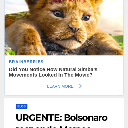
BLOG
URGENTE: Bolsonaro