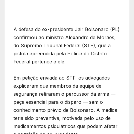
A defesa do ex-presidente Jair Bolsonaro (PL)
confirmou ao ministro Alexandre de Moraes,
do Supremo Tribunal Federal (STF), que a
pistola apreendida pela Polícia do Distrito
Federal pertence a ele.
Em petição enviada ao STF, os advogados
explicaram que membros da equipe de
segurança retiraram o percussor da arma —
peça essencial para o disparo — sem o
conhecimento prévio de Bolsonaro. A medida
teria sido preventiva, motivada pelo uso de
medicamentos psiquiátricos que podem afetar