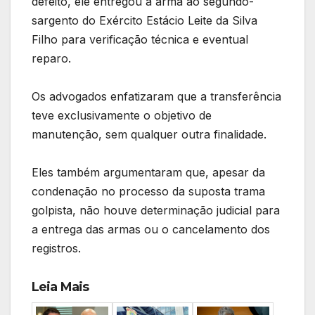
defeito, ele entregou a arma ao segundo-
sargento do Exército Estácio Leite da Silva
Filho para verificação técnica e eventual
reparo.
Os advogados enfatizaram que a transferência
teve exclusivamente o objetivo de
manutenção, sem qualquer outra finalidade.
Eles também argumentaram que, apesar da
condenação no processo da suposta trama
golpista, não houve determinação judicial para
a entrega das armas ou o cancelamento dos
registros.
Leia Mais