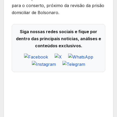
para o conserto, próximo da revisão da prisão
domiciliar de Bolsonaro.
Siga nossas redes sociais e fique por
dentro das principais notícias, análises e
conteúdos exclusivos.