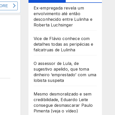
Ex-empregada revela um
envolvimento até então
desconhecido entre Lulinha e
Roberta Luchsinger
Vice de Flávio conhece com
detalhes todas as peripécias e
falcatruas de Lulinha
O assessor de Lula, de
sugestivo apelido, que toma
dinheiro ‘emprestado’ com uma
lobista suspeita
Mesmo desmoralizado e sem
credibilidade, Eduardo Leite
consegue desmascarar Paulo
Pimenta (veja o vídeo)