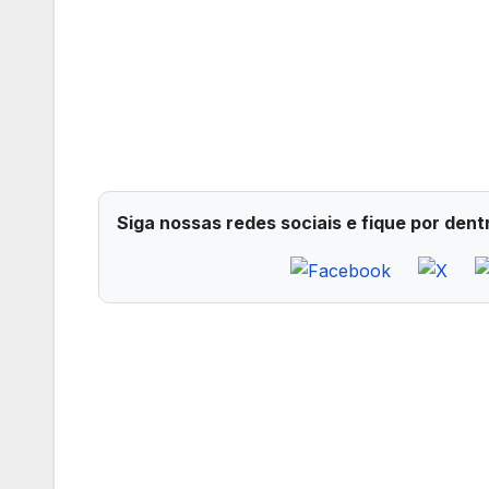
Siga nossas redes sociais e fique por dent