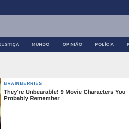
JUSTIÇA
MUNDO
OPINIÃO
POLÍCIA