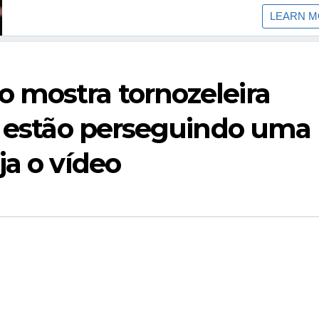
 mostra tornozeleira
ue estão perseguindo uma
ja o vídeo