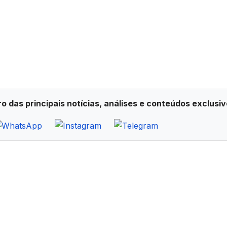
ro das principais notícias, análises e conteúdos exclusiv