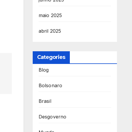
maio 2025
abril 2025
Categories
Blog
Bolsonaro
Brasil
Desgoverno