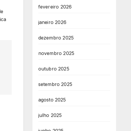
fevereiro 2026
de
ica
janeiro 2026
dezembro 2025
novembro 2025
outubro 2025
setembro 2025
agosto 2025
julho 2025
junho 2025