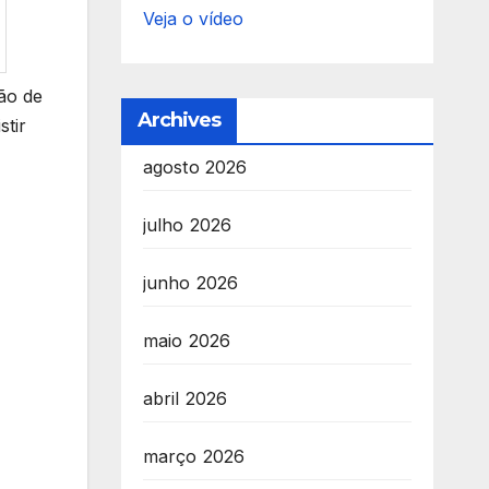
Veja o vídeo
ão de
Archives
stir
agosto 2026
julho 2026
junho 2026
maio 2026
abril 2026
março 2026