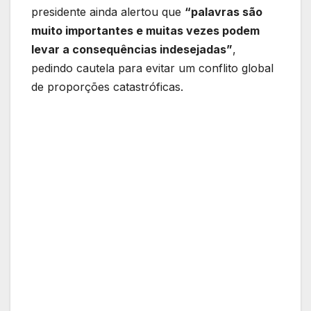
presidente ainda alertou que
“palavras são
muito importantes e muitas vezes podem
levar a consequências indesejadas”
,
pedindo cautela para evitar um conflito global
de proporções catastróficas.