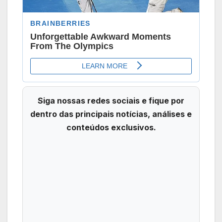
Siga nossas redes sociais e fique por
dentro das principais notícias, análises e
conteúdos exclusivos.