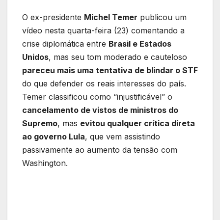
O ex-presidente
Michel Temer
publicou um
vídeo nesta quarta-feira (23) comentando a
crise diplomática entre
Brasil e Estados
Unidos
, mas seu tom moderado e cauteloso
pareceu mais uma tentativa de blindar o STF
do que defender os reais interesses do país.
Temer classificou como “injustificável” o
cancelamento de vistos de ministros do
Supremo
, mas
evitou qualquer crítica direta
ao governo Lula
, que vem assistindo
passivamente ao aumento da tensão com
Washington.