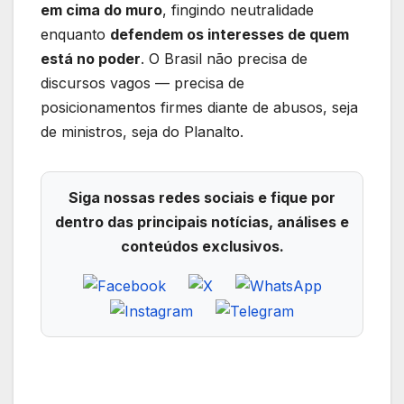
em cima do muro
, fingindo neutralidade
enquanto
defendem os interesses de quem
está no poder
. O Brasil não precisa de
discursos vagos — precisa de
posicionamentos firmes diante de abusos, seja
de ministros, seja do Planalto.
Siga nossas redes sociais e fique por
dentro das principais notícias, análises e
conteúdos exclusivos.