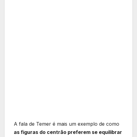
A fala de Temer é mais um exemplo de como
as figuras do centrão preferem se equilibrar