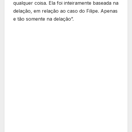
qualquer coisa. Ela foi inteiramente baseada na
delação, em relação ao caso do Filipe. Apenas
e tão somente na delação”.