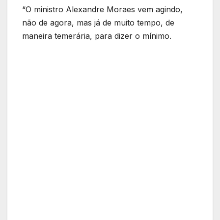
“O ministro Alexandre Moraes vem agindo,
não de agora, mas já de muito tempo, de
maneira temerária, para dizer o mínimo.