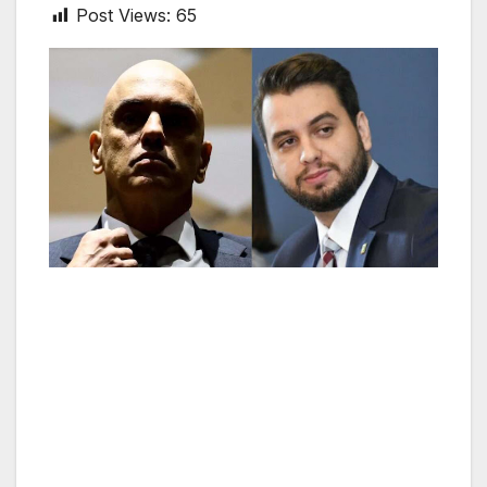
Post Views:
65