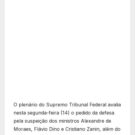
O plenário do Supremo Tribunal Federal avalia
nesta segunda-feira (14) o pedido da defesa
pela suspeição dos ministros Alexandre de
Moraes, Flávio Dino e Cristiano Zanin, além do