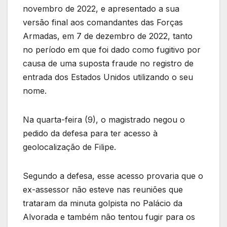
novembro de 2022, e apresentado a sua
versão final aos comandantes das Forças
Armadas, em 7 de dezembro de 2022, tanto
no período em que foi dado como fugitivo por
causa de uma suposta fraude no registro de
entrada dos Estados Unidos utilizando o seu
nome.
Na quarta-feira (9), o magistrado negou o
pedido da defesa para ter acesso à
geolocalização de Filipe.
Segundo a defesa, esse acesso provaria que o
ex-assessor não esteve nas reuniões que
trataram da minuta golpista no Palácio da
Alvorada e também não tentou fugir para os