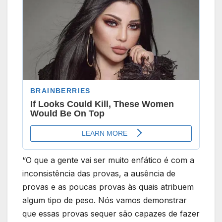
“O que a gente vai ser muito enfático é com a
inconsistência das provas, a ausência de
provas e as poucas provas às quais atribuem
algum tipo de peso. Nós vamos demonstrar
que essas provas sequer são capazes de fazer