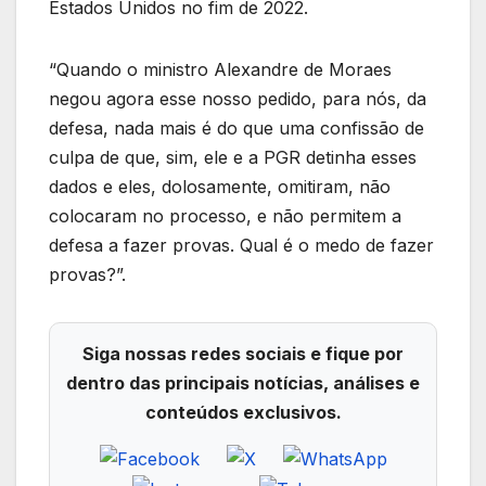
Estados Unidos no fim de 2022.
“Quando o ministro Alexandre de Moraes
negou agora esse nosso pedido, para nós, da
defesa, nada mais é do que uma confissão de
culpa de que, sim, ele e a PGR detinha esses
dados e eles, dolosamente, omitiram, não
colocaram no processo, e não permitem a
defesa a fazer provas. Qual é o medo de fazer
provas?”.
Siga nossas redes sociais e fique por
dentro das principais notícias, análises e
conteúdos exclusivos.