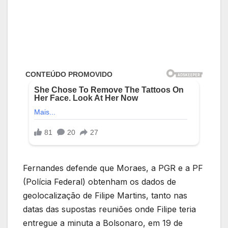
Fernandes defende que Moraes, a PGR e a PF
(Polícia Federal) obtenham os dados de
geolocalização de Filipe Martins, tanto nas
datas das supostas reuniões onde Filipe teria
entregue a minuta a Bolsonaro, em 19 de