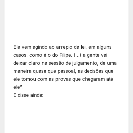
Ele vem agindo ao arrepio da lei, em alguns
casos, como é o do Filipe. (…) a gente vai
deixar claro na sessão de julgamento, de uma
maneira quase que pessoal, as decisões que
ele tomou com as provas que chegaram até
ele”.
E disse ainda: