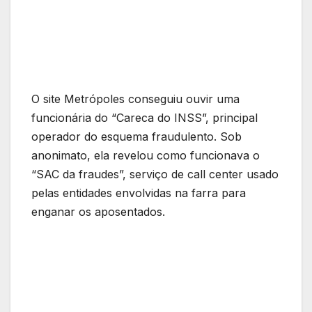
O site Metrópoles conseguiu ouvir uma
funcionária do “Careca do INSS”, principal
operador do esquema fraudulento. Sob
anonimato, ela revelou como funcionava o
“SAC da fraudes”, serviço de call center usado
pelas entidades envolvidas na farra para
enganar os aposentados.