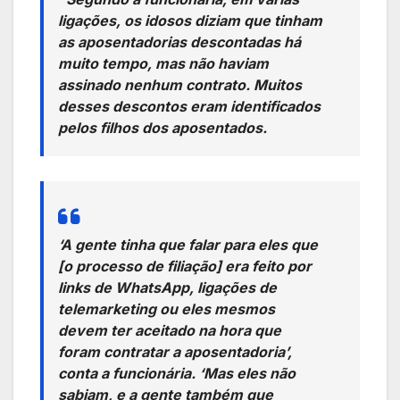
ligações, os idosos diziam que tinham
as aposentadorias descontadas há
muito tempo, mas não haviam
assinado nenhum contrato. Muitos
desses descontos eram identificados
pelos filhos dos aposentados.
‘A gente tinha que falar para eles que
[o processo de filiação] era feito por
links de WhatsApp, ligações de
telemarketing ou eles mesmos
devem ter aceitado na hora que
foram contratar a aposentadoria’,
conta a funcionária. ‘Mas eles não
sabiam, e a gente também que