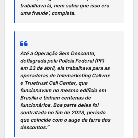
trabalhava lá, nem sabia que isso era
uma fraude’, completa.
Até a Operação Sem Desconto,
deflagrada pela Polícia Federal (PF)
em 23 de abril, ela trabalhava para as
operadoras de telemarketing Callvox
e Truetrust Call Center, que
funcionavam no mesmo edifício em
Brasília e tinham centenas de
funcionários. Boa parte deles foi
contratada no fim de 2023, período
que coincide com o auge da farra dos
descontos.”