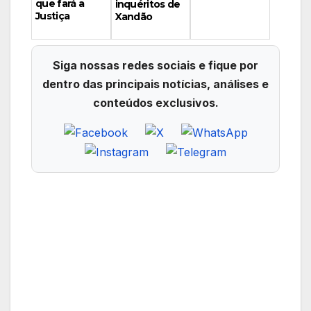
que fará a
inquéritos de
Justiça
Xandão
Siga nossas redes sociais e fique por
dentro das principais notícias, análises e
conteúdos exclusivos.