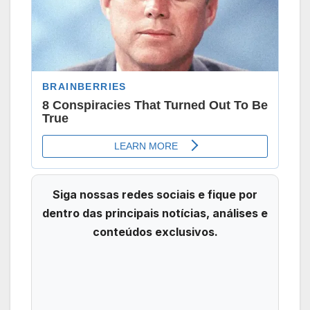
Siga nossas redes sociais e fique por
dentro das principais notícias, análises e
conteúdos exclusivos.