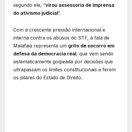
segundo ele, “
virou assessoria de imprensa
do ativismo judicial
”.
Com a crescente pressão internacional e
interna contra os abusos do STF, a fala de
Malafaia representa um
grito de socorro em
defesa da democracia real
, que vem sendo
sistematicamente golpeada por decisões que
ultrapassam os limites constitucionais e ferem
os pilares do Estado de Direito.