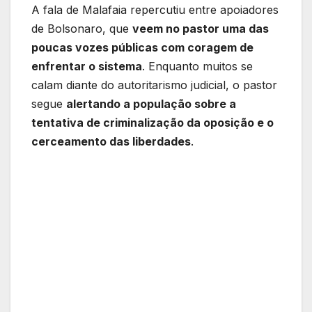
A fala de Malafaia repercutiu entre apoiadores
de Bolsonaro, que
veem no pastor uma das
poucas vozes públicas com coragem de
enfrentar o sistema
. Enquanto muitos se
calam diante do autoritarismo judicial, o pastor
segue
alertando a população sobre a
tentativa de criminalização da oposição e o
cerceamento das liberdades
.