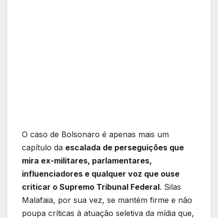
O caso de Bolsonaro é apenas mais um
capítulo da
escalada de perseguições que
mira ex-militares, parlamentares,
influenciadores e qualquer voz que ouse
criticar o Supremo Tribunal Federal
. Silas
Malafaia, por sua vez, se mantém firme e não
poupa críticas à atuação seletiva da mídia que,