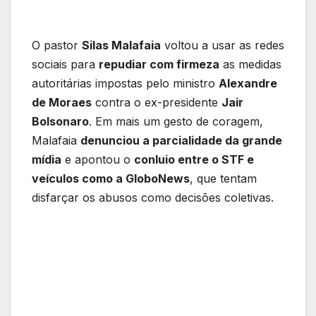
O pastor
Silas Malafaia
voltou a usar as redes
sociais para
repudiar com firmeza
as medidas
autoritárias impostas pelo ministro
Alexandre
de Moraes
contra o ex-presidente
Jair
Bolsonaro
. Em mais um gesto de coragem,
Malafaia
denunciou a parcialidade da grande
mídia
e apontou o
conluio entre o STF e
veículos como a GloboNews
, que tentam
disfarçar os abusos como decisões coletivas.