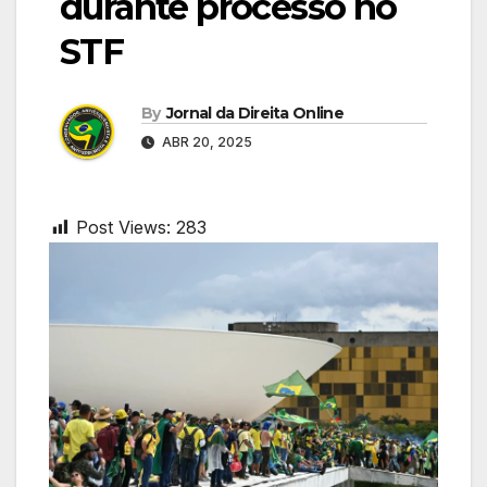
durante processo no
STF
By
Jornal da Direita Online
ABR 20, 2025
Post Views:
283