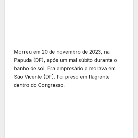
Morreu em 20 de novembro de 2023, na
Papuda (DF), após um mal súbito durante o
banho de sol. Era empresário e morava em
São Vicente (DF). Foi preso em flagrante
dentro do Congresso.