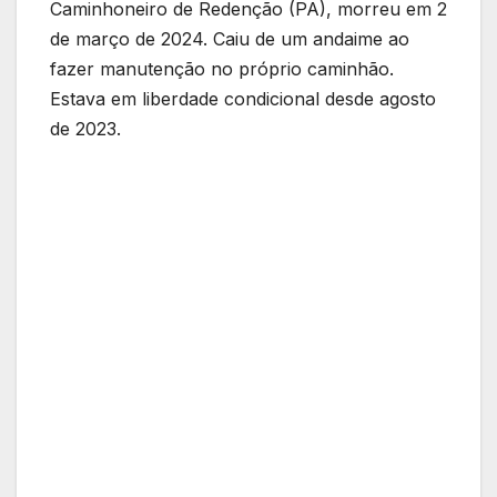
Caminhoneiro de Redenção (PA), morreu em 2
de março de 2024. Caiu de um andaime ao
fazer manutenção no próprio caminhão.
Estava em liberdade condicional desde agosto
de 2023.