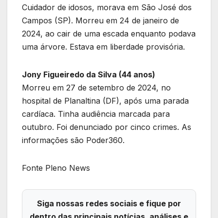
Cuidador de idosos, morava em São José dos
Campos (SP). Morreu em 24 de janeiro de
2024, ao cair de uma escada enquanto podava
uma árvore. Estava em liberdade provisória.
Jony Figueiredo da Silva (44 anos)
Morreu em 27 de setembro de 2024, no
hospital de Planaltina (DF), após uma parada
cardíaca. Tinha audiência marcada para
outubro. Foi denunciado por cinco crimes. As
informações são Poder360.
Fonte Pleno News
Siga nossas redes sociais e fique por
dentro das principais notícias, análises e