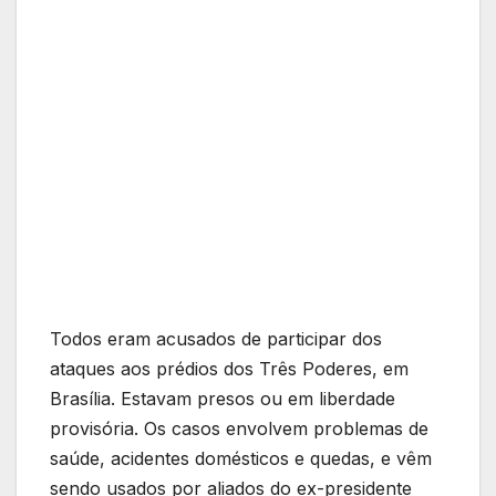
Todos eram acusados de participar dos
ataques aos prédios dos Três Poderes, em
Brasília. Estavam presos ou em liberdade
provisória. Os casos envolvem problemas de
saúde, acidentes domésticos e quedas, e vêm
sendo usados por aliados do ex-presidente