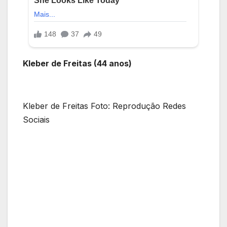
Kleber de Freitas (44 anos)
Kleber de Freitas Foto: Reprodução Redes
Sociais