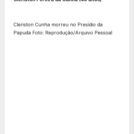
Cleriston Cunha morreu no Presídio da
Papuda Foto: Reprodução/Arquivo Pessoal