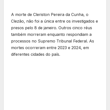
A morte de Cleriston Pereira da Cunha, o
Clezão, não foi a única entre os investigados e
presos pelo 8 de janeiro. Outros cinco réus
também morreram enquanto respondiam a
processos no Supremo Tribunal Federal. As
mortes ocorreram entre 2023 e 2024, em
diferentes cidades do país.