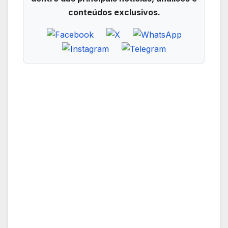
conteúdos exclusivos.