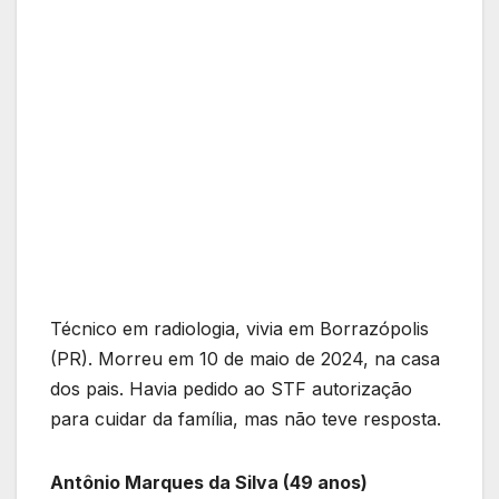
Técnico em radiologia, vivia em Borrazópolis
(PR). Morreu em 10 de maio de 2024, na casa
dos pais. Havia pedido ao STF autorização
para cuidar da família, mas não teve resposta.
Antônio Marques da Silva (49 anos)