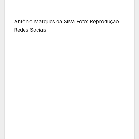
Antônio Marques da Silva Foto: Reprodução
Redes Sociais