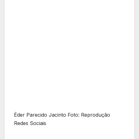
Éder Parecido Jacinto Foto: Reprodução
Redes Sociais