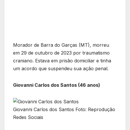
Morador de Barra do Garças (MT), morreu
em 29 de outubro de 2023 por traumatismo
craniano. Estava em prisão domiciliar e tinha
um acordo que suspendeu sua ação penal.
Giovanni Carlos dos Santos (46 anos)
Giovanni Carlos dos Santos Foto: Reprodução
Redes Sociais