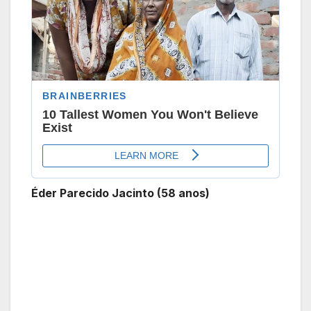
Éder Parecido Jacinto (58 anos)