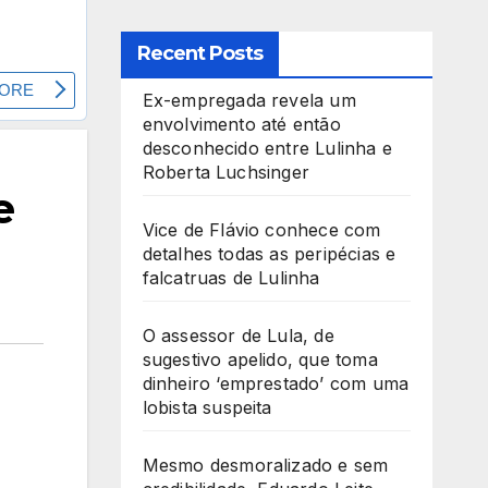
Recent Posts
Ex-empregada revela um
envolvimento até então
desconhecido entre Lulinha e
Roberta Luchsinger
e
Vice de Flávio conhece com
detalhes todas as peripécias e
falcatruas de Lulinha
O assessor de Lula, de
sugestivo apelido, que toma
dinheiro ‘emprestado’ com uma
lobista suspeita
Mesmo desmoralizado e sem