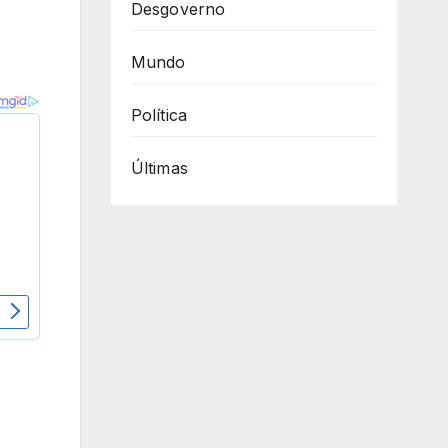
Desgoverno
Mundo
Política
Últimas