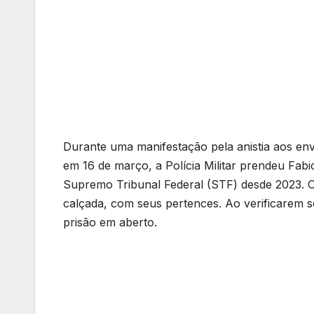
Durante uma manifestação pela anistia aos envo
em 16 de março, a Polícia Militar prendeu Fabi
Supremo Tribunal Federal (STF) desde 2023. O
calçada, com seus pertences. Ao verificarem 
prisão em aberto.