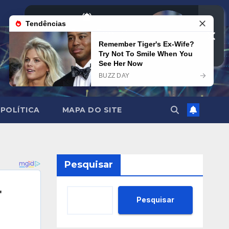
POLÍTICA
MAPA DO SITE
Pesquisar
Pesquisar