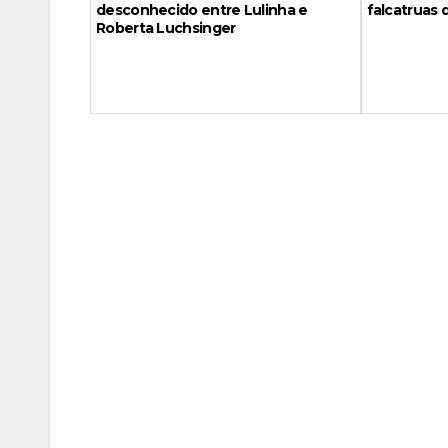
falcatruas 
desconhecido entre Lulinha e
Roberta Luchsinger