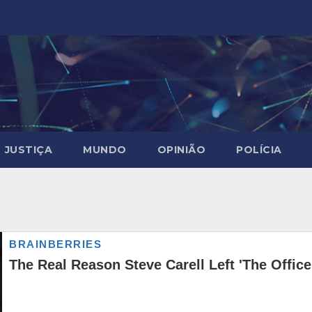
JUSTIÇA
MUNDO
OPINIÃO
POLÍCIA