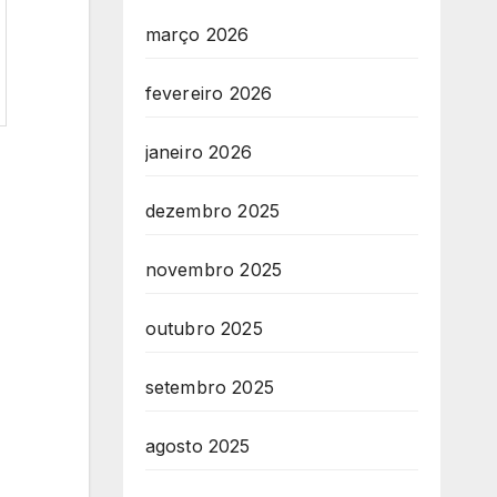
março 2026
fevereiro 2026
janeiro 2026
dezembro 2025
novembro 2025
outubro 2025
setembro 2025
agosto 2025