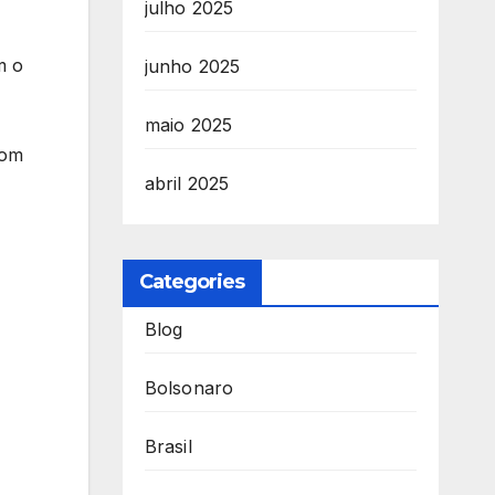
julho 2025
m o
junho 2025
maio 2025
com
abril 2025
Categories
Blog
Bolsonaro
Brasil