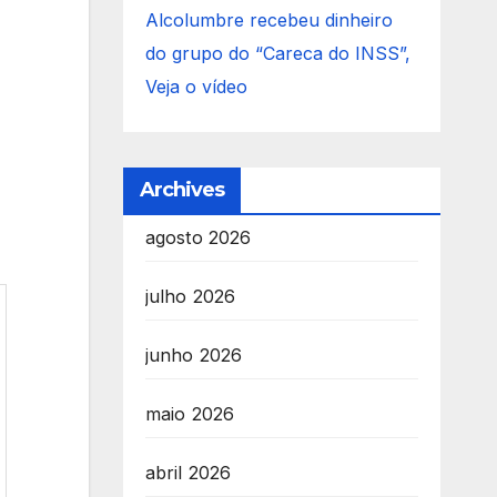
Alcolumbre recebeu dinheiro
do grupo do “Careca do INSS”,
Veja o vídeo
Archives
agosto 2026
julho 2026
junho 2026
maio 2026
abril 2026