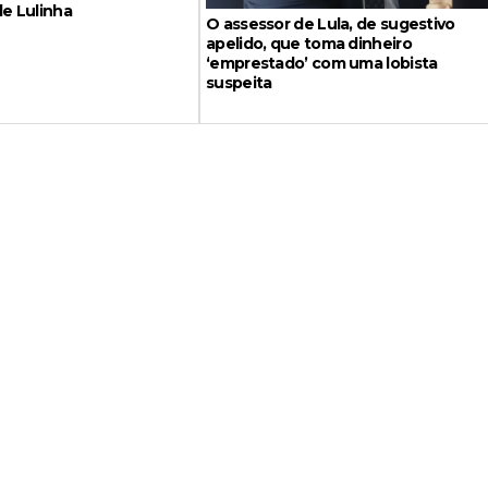
de Lulinha
O assessor de Lula, de sugestivo
apelido, que toma dinheiro
‘emprestado’ com uma lobista
suspeita