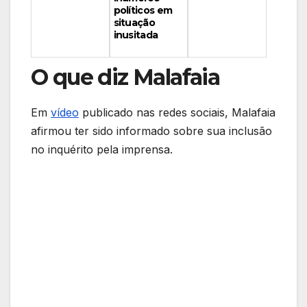
políticos em
situação
inusitada
O que diz Malafaia
Em
vídeo
publicado nas redes sociais, Malafaia
afirmou ter sido informado sobre sua inclusão
no inquérito pela imprensa.