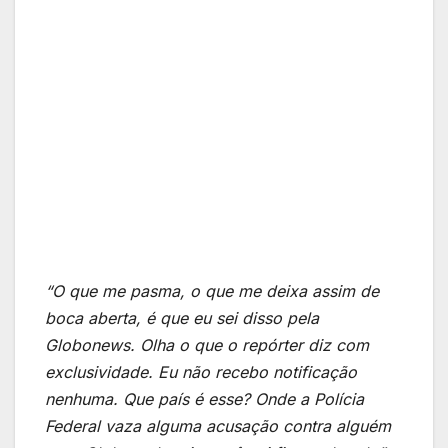
“O que me pasma, o que me deixa assim de
boca aberta, é que eu sei disso pela
Globonews. Olha o que o repórter diz com
exclusividade. Eu não recebo notificação
nenhuma. Que país é esse? Onde a Polícia
Federal vaza alguma acusação contra alguém