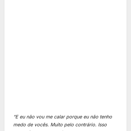
“E eu não vou me calar porque eu não tenho
medo de vocês. Muito pelo contrário. Isso