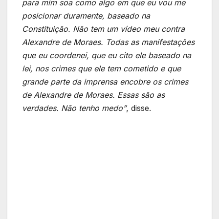
para mim soa como algo em que eu vou me
posicionar duramente, baseado na
Constituição. Não tem um vídeo meu contra
Alexandre de Moraes. Todas as manifestações
que eu coordenei, que eu cito ele baseado na
lei, nos crimes que ele tem cometido e que
grande parte da imprensa encobre os crimes
de Alexandre de Moraes. Essas são as
verdades. Não tenho medo”
, disse.