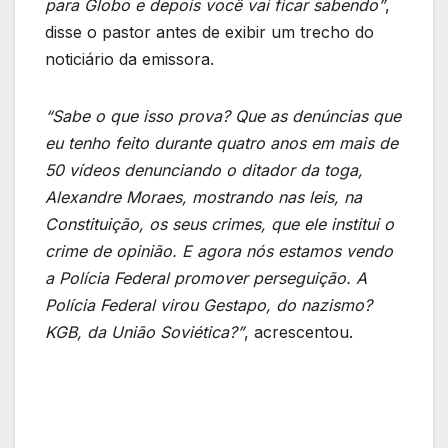
para Globo e depois você vai ficar sabendo”
,
disse o pastor antes de exibir um trecho do
noticiário da emissora.
“Sabe o que isso prova? Que as denúncias que
eu tenho feito durante quatro anos em mais de
50 vídeos denunciando o ditador da toga,
Alexandre Moraes, mostrando nas leis, na
Constituição, os seus crimes, que ele institui o
crime de opinião. E agora nós estamos vendo
a Polícia Federal promover perseguição. A
Polícia Federal virou Gestapo, do nazismo?
KGB, da União Soviética?”
, acrescentou.