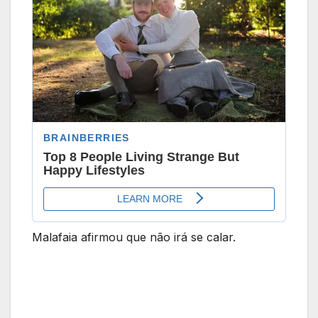
Malafaia afirmou que não irá se calar.