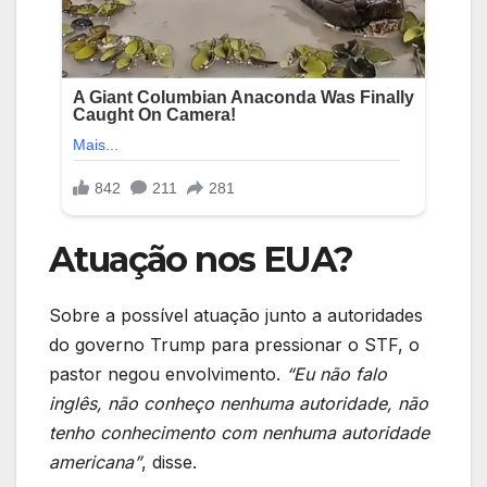
Atuação nos EUA?
Sobre a possível atuação junto a autoridades
do governo Trump para pressionar o STF, o
pastor negou envolvimento.
“Eu não falo
inglês, não conheço nenhuma autoridade, não
tenho conhecimento com nenhuma autoridade
americana”
, disse.