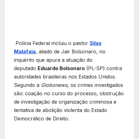
Polícia Federal incluiu o pastor
Silas
Malafaia
, aliado de Jair Bolsonaro, no
inquérito que apura a atuação do
deputado
Eduardo Bolsonaro
(PL-SP) contra
autoridades brasileiras nos Estados Unidos.
Segundo a
Globonews
, os crimes investigados
são: coação no curso do processo, obstrução
de investigação de organização criminosa e
tentativa de abolição violenta do Estado
Democrático de Direito.