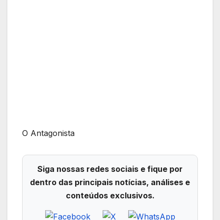
O Antagonista
Siga nossas redes sociais e fique por
dentro das principais notícias, análises e
conteúdos exclusivos.