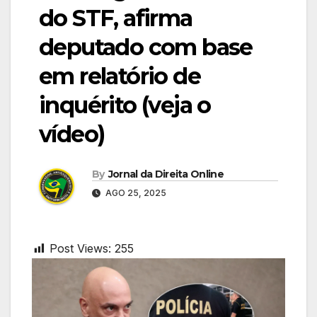
do STF, afirma
deputado com base
em relatório de
inquérito (veja o
vídeo)
By
Jornal da Direita Online
AGO 25, 2025
Post Views:
255