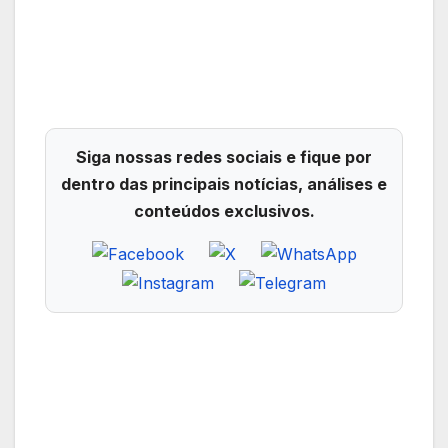
Siga nossas redes sociais e fique por
dentro das principais notícias, análises e
conteúdos exclusivos.