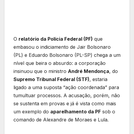
O
relatório da Polícia Federal (PF)
que
embasou o indiciamento de Jair Bolsonaro
(PL) e Eduardo Bolsonaro (PL-SP) chega a um
nível que beira o absurdo: a corporação
insinuou que o ministro
André Mendonça
, do
Supremo Tribunal Federal (STF)
, estaria
ligado a uma suposta “ação coordenada” para
tumultuar processos. A acusação, porém, não
se sustenta em provas e já é vista como mais
um exemplo do
aparelhamento da PF
sob o
comando de Alexandre de Moraes e Lula.