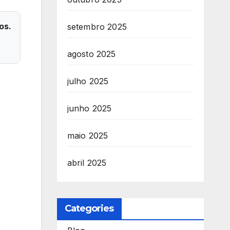
os.
setembro 2025
agosto 2025
julho 2025
junho 2025
maio 2025
abril 2025
Categories