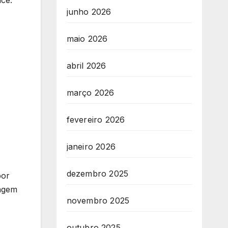
junho 2026
maio 2026
abril 2026
março 2026
fevereiro 2026
janeiro 2026
dezembro 2025
por
tagem
novembro 2025
outubro 2025