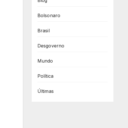
Blog
Bolsonaro
Brasil
Desgoverno
Mundo
Política
Últimas