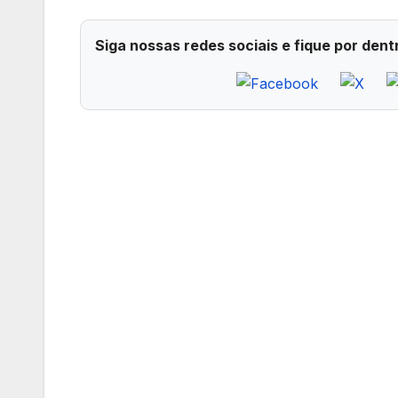
Siga nossas redes sociais e fique por dent