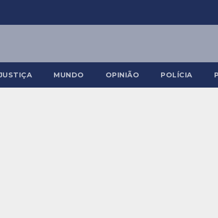
JUSTIÇA
MUNDO
OPINIÃO
POLÍCIA