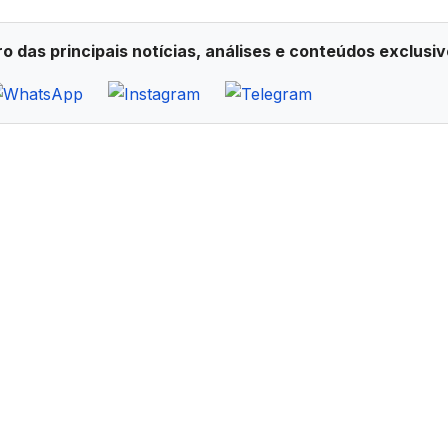
ro das principais notícias, análises e conteúdos exclusiv