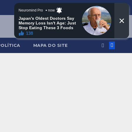
POLÍTICA
MAPA DO SITE