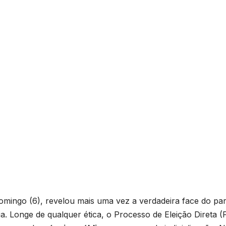
domingo (6), revelou mais uma vez a verdadeira face do par
a. Longe de qualquer ética, o Processo de Eleição Direta 