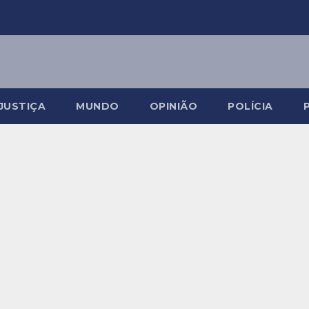
JUSTIÇA
MUNDO
OPINIÃO
POLÍCIA