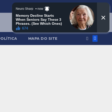
POLÍTICA
MAPA DO SITE