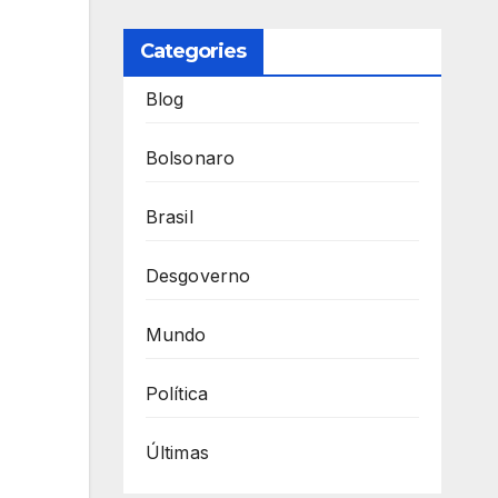
Categories
Blog
Bolsonaro
Brasil
Desgoverno
Mundo
Política
Últimas