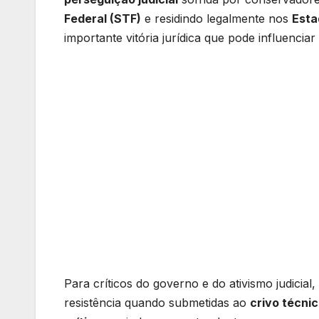
Federal (STF)
e residindo legalmente nos
Esta
importante vitória jurídica que pode influenciar
Para críticos do governo e do ativismo judicial,
resistência quando submetidas ao
crivo técni