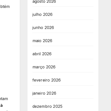
agosto 2026
 obtém
julho 2026
junho 2026
maio 2026
abril 2026
março 2026
fevereiro 2026
janeiro 2026
entam
 à
dezembro 2025