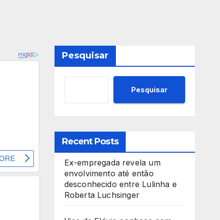
Pesquisar
Pesquisar
Recent Posts
Ex-empregada revela um
envolvimento até então
desconhecido entre Lulinha e
Roberta Luchsinger