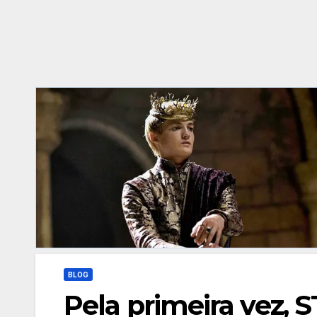
BLOG
Pela primeira vez, S