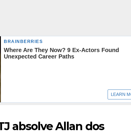
TJ absolve Allan dos