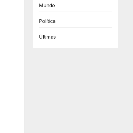
Mundo
Política
Últimas