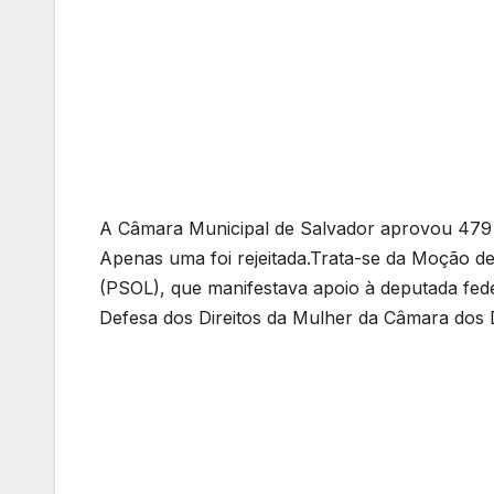
A Câmara Municipal de Salvador aprovou 479 p
Apenas uma foi rejeitada.Trata-se da Moção de
(PSOL), que manifestava apoio à deputada fede
Defesa dos Direitos da Mulher da Câmara dos