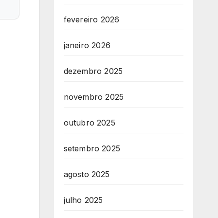
fevereiro 2026
janeiro 2026
dezembro 2025
novembro 2025
outubro 2025
setembro 2025
agosto 2025
julho 2025