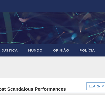
JUSTIÇA
MUNDO
OPINIÃO
POLÍCIA