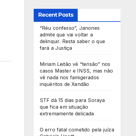
Recent Posts
“Réu confesso”, Janones
admite que vai voltar a
delinquir. Resta saber o que
fará a Justiça
Miriam Leitão vê “tensão” nos
casos Master e INSS, mas não
vê nada nos famigerados
inquéritos de Xandão
STF dá 15 dias para Soraya
que fica em situação
extremamente delicada
O erro fatal cometido pela juíza