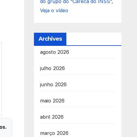
do grupo do “Careca do INSS”,
Veja o vídeo
Archives
agosto 2026
julho 2026
junho 2026
maio 2026
abril 2026
os.
março 2026