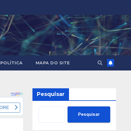
POLÍTICA
MAPA DO SITE
Pesquisar
Pesquisar