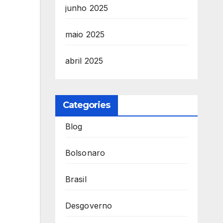
junho 2025
maio 2025
abril 2025
Categories
Blog
Bolsonaro
Brasil
Desgoverno