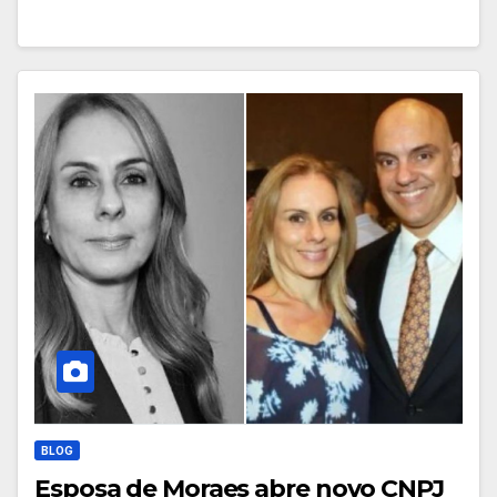
BLOG
Esposa de Moraes abre novo CNPJ