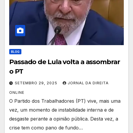
BLOG
Passado de Lula volta a assombrar
o PT
SETEMBRO 29, 2025
JORNAL DA DIREITA
ONLINE
O Partido dos Trabalhadores (PT) vive, mais uma
vez, um momento de instabilidade interna e de
desgaste perante a opinião pública. Desta vez, a
crise tem como pano de fundo…