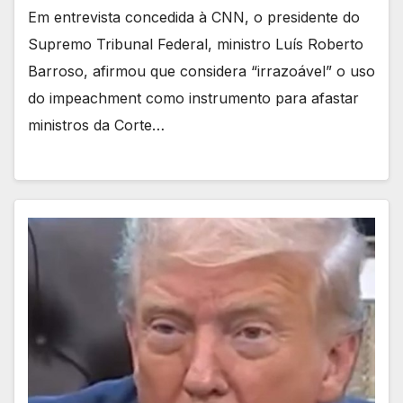
Em entrevista concedida à CNN, o presidente do
Supremo Tribunal Federal, ministro Luís Roberto
Barroso, afirmou que considera “irrazoável” o uso
do impeachment como instrumento para afastar
ministros da Corte…