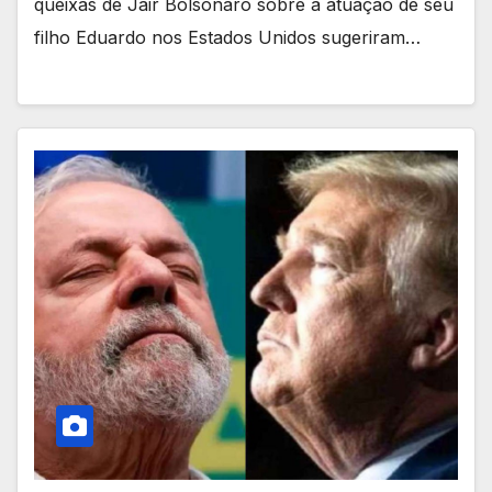
queixas de Jair Bolsonaro sobre a atuação de seu
filho Eduardo nos Estados Unidos sugeriram…