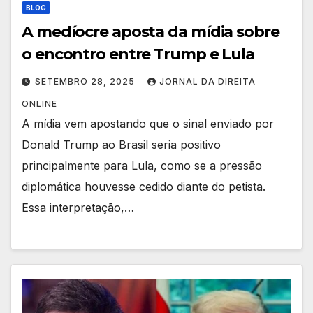
BLOG
A medíocre aposta da mídia sobre
o encontro entre Trump e Lula
SETEMBRO 28, 2025
JORNAL DA DIREITA
ONLINE
A mídia vem apostando que o sinal enviado por
Donald Trump ao Brasil seria positivo
principalmente para Lula, como se a pressão
diplomática houvesse cedido diante do petista.
Essa interpretação,…