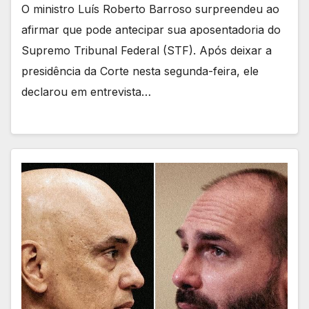
O ministro Luís Roberto Barroso surpreendeu ao
afirmar que pode antecipar sua aposentadoria do
Supremo Tribunal Federal (STF). Após deixar a
presidência da Corte nesta segunda-feira, ele
declarou em entrevista…