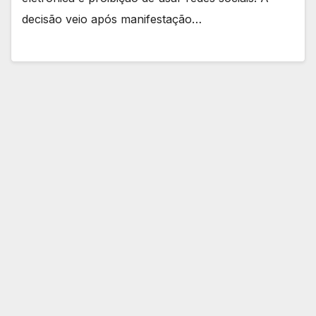
decisão veio após manifestação…