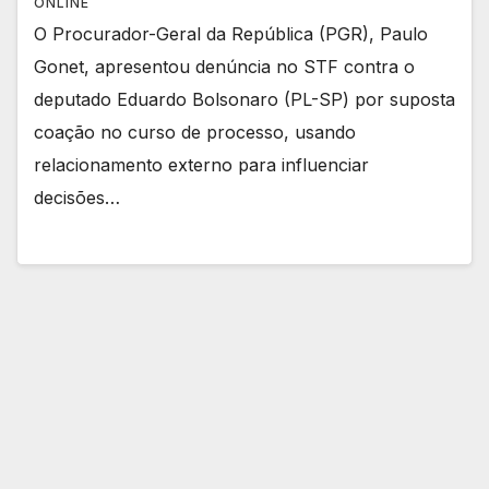
ONLINE
O Procurador-Geral da República (PGR), Paulo
Gonet, apresentou denúncia no STF contra o
deputado Eduardo Bolsonaro (PL-SP) por suposta
coação no curso de processo, usando
relacionamento externo para influenciar
decisões…