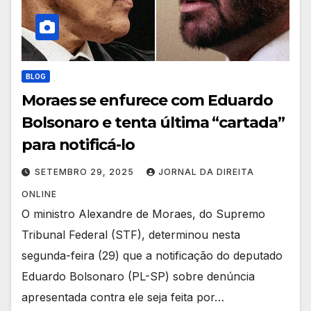
BLOG
Moraes se enfurece com Eduardo
Bolsonaro e tenta última “cartada”
para notificá-lo
SETEMBRO 29, 2025
JORNAL DA DIREITA
ONLINE
O ministro Alexandre de Moraes, do Supremo
Tribunal Federal (STF), determinou nesta
segunda-feira (29) que a notificação do deputado
Eduardo Bolsonaro (PL-SP) sobre denúncia
apresentada contra ele seja feita por…