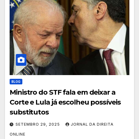
BLOG
Ministro do STF fala em deixar a
Corte e Lula já escolheu possíveis
substitutos
SETEMBRO 29, 2025
JORNAL DA DIREITA
ONLINE