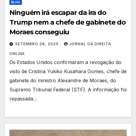
BLOG
Ninguém irá escapar da ira do
Trump nem a chefe de gabinete do
Moraes conseguiu
SETEMBRO 28, 2025
JORNAL DA DIREITA
ONLINE
Os Estados Unidos confirmaram a revogação do
visto de Cristina Yukiko Kusahara Gomes, chefe de
gabinete do ministro Alexandre de Moraes, do
Supremo Tribunal Federal (STF). A informação foi
repassada…