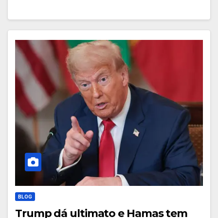
BLOG
Trump dá ultimato e Hamas tem