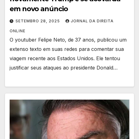
em novo anúncio
SETEMBRO 28, 2025
JORNAL DA DIREITA
ONLINE
O youtuber Felipe Neto, de 37 anos, publicou um
extenso texto em suas redes para comentar sua
viagem recente aos Estados Unidos. Ele tentou
justificar seus ataques ao presidente Donald…