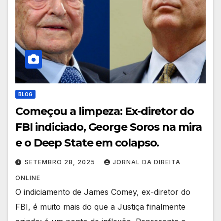
BLOG
Começou a limpeza: Ex-diretor do
FBI indiciado, George Soros na mira
e o Deep State em colapso.
SETEMBRO 28, 2025
JORNAL DA DIREITA
ONLINE
O indiciamento de James Comey, ex-diretor do
FBI, é muito mais do que a Justiça finalmente