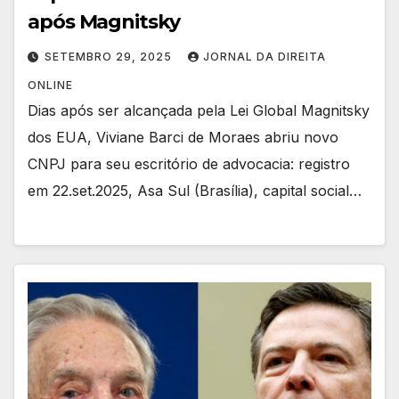
após Magnitsky
SETEMBRO 29, 2025
JORNAL DA DIREITA
ONLINE
Dias após ser alcançada pela Lei Global Magnitsky
dos EUA, Viviane Barci de Moraes abriu novo
CNPJ para seu escritório de advocacia: registro
em 22.set.2025, Asa Sul (Brasília), capital social…