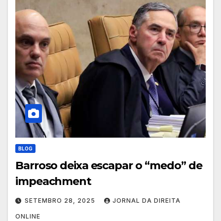
BLOG
Barroso deixa escapar o “medo” de
impeachment
SETEMBRO 28, 2025
JORNAL DA DIREITA
ONLINE