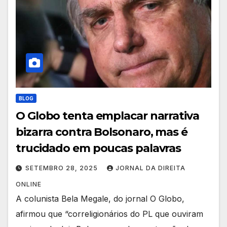
BLOG
O Globo tenta emplacar narrativa
bizarra contra Bolsonaro, mas é
trucidado em poucas palavras
SETEMBRO 28, 2025
JORNAL DA DIREITA
ONLINE
A colunista Bela Megale, do jornal O Globo,
afirmou que “correligionários do PL que ouviram