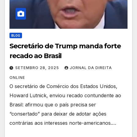
BLOG
Secretário de Trump manda forte
recado ao Brasil
SETEMBRO 28, 2025
JORNAL DA DIREITA
ONLINE
O secretário de Comércio dos Estados Unidos,
Howard Lutnick, enviou recado contundente ao
Brasil: afirmou que o país precisa ser
“consertado” para deixar de adotar ações
contrárias aos interesses norte-americanos.…