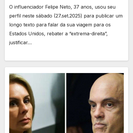
O influenciador Felipe Neto, 37 anos, usou seu
perfil neste sábado (27.set.2025) para publicar um
longo texto para falar da sua viagem para os
Estados Unidos, rebater a “extrema-direita”,
justificar…