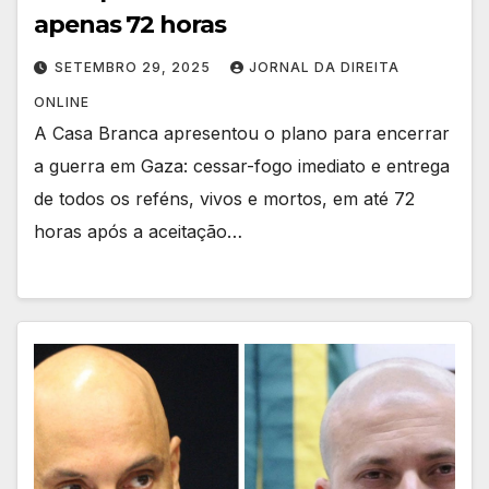
apenas 72 horas
SETEMBRO 29, 2025
JORNAL DA DIREITA
ONLINE
A Casa Branca apresentou o plano para encerrar
a guerra em Gaza: cessar-fogo imediato e entrega
de todos os reféns, vivos e mortos, em até 72
horas após a aceitação…