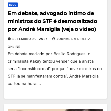
BLOG
Em debate, advogado íntimo de
ministros do STF é desmoralizado
por André Marsiglia (veja o vídeo)
SETEMBRO 29, 2025
JORNAL DA DIREITA
ONLINE
Em debate mediado por Basília Rodrigues, o
criminalista Kakay tentou vender que a anistia
seria “inconstitucional” porque “nove ministros do
STF já se manifestaram contra”. André Marsiglia
cortou na hora:…