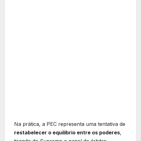
Na prática, a PEC representa uma tentativa de
restabelecer o equilíbrio entre os poderes
,