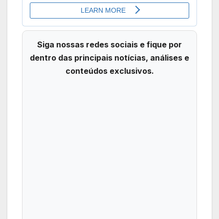
Siga nossas redes sociais e fique por
dentro das principais notícias, análises e
conteúdos exclusivos.