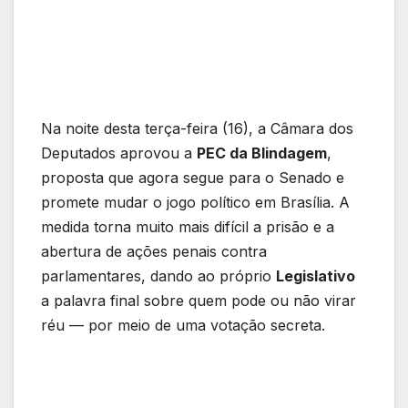
Na noite desta terça-feira (16), a Câmara dos
Deputados aprovou a
PEC da Blindagem
,
proposta que agora segue para o Senado e
promete mudar o jogo político em Brasília. A
medida torna muito mais difícil a prisão e a
abertura de ações penais contra
parlamentares, dando ao próprio
Legislativo
a palavra final sobre quem pode ou não virar
réu — por meio de uma votação secreta.