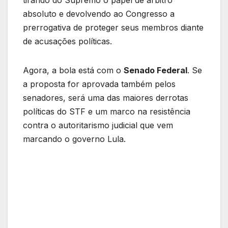
tirando do Supremo o papel de árbitro
absoluto e devolvendo ao Congresso a
prerrogativa de proteger seus membros diante
de acusações políticas.
Agora, a bola está com o
Senado Federal
. Se
a proposta for aprovada também pelos
senadores, será uma das maiores derrotas
políticas do STF e um marco na resistência
contra o autoritarismo judicial que vem
marcando o governo Lula.