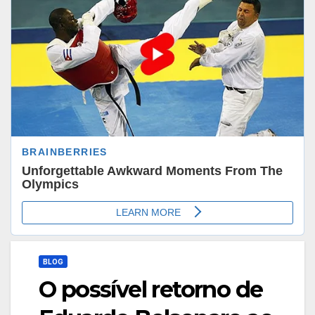
BLOG
O possível retorno de