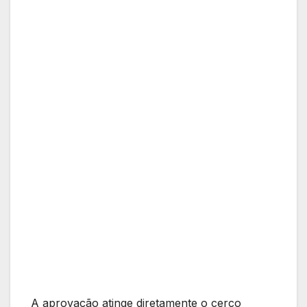
A aprovação atinge diretamente o cerco