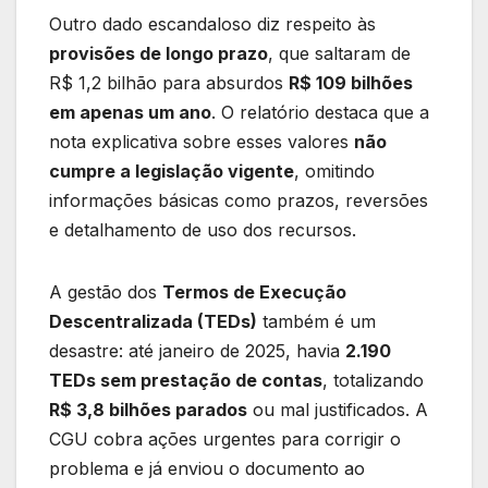
Outro dado escandaloso diz respeito às
provisões de longo prazo
, que saltaram de
R$ 1,2 bilhão para absurdos
R$ 109 bilhões
em apenas um ano
. O relatório destaca que a
nota explicativa sobre esses valores
não
cumpre a legislação vigente
, omitindo
informações básicas como prazos, reversões
e detalhamento de uso dos recursos.
A gestão dos
Termos de Execução
Descentralizada (TEDs)
também é um
desastre: até janeiro de 2025, havia
2.190
TEDs sem prestação de contas
, totalizando
R$ 3,8 bilhões parados
ou mal justificados. A
CGU cobra ações urgentes para corrigir o
problema e já enviou o documento ao