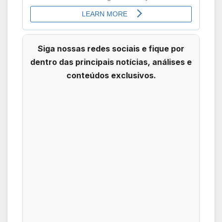
Siga nossas redes sociais e fique por
dentro das principais notícias, análises e
conteúdos exclusivos.