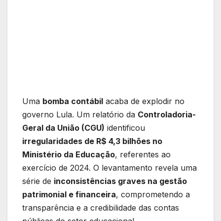
Uma
bomba contábil
acaba de explodir no
governo Lula. Um relatório da
Controladoria-
Geral da União (CGU)
identificou
irregularidades de R$ 4,3 bilhões no
Ministério da Educação
, referentes ao
exercício de 2024. O levantamento revela uma
série de
inconsistências graves na gestão
patrimonial e financeira
, comprometendo a
transparência e a credibilidade das contas
públicas do setor educacional.