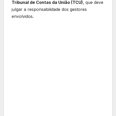
Tribunal de Contas da União (TCU)
, que deve
julgar a responsabilidade dos gestores
envolvidos.