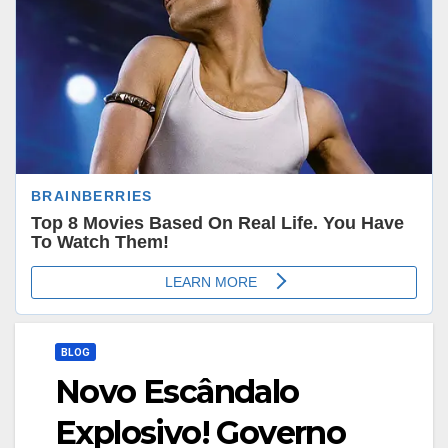
BLOG
Novo Escândalo
Explosivo! Governo