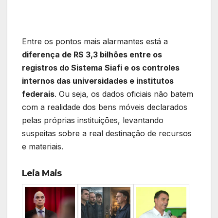
Entre os pontos mais alarmantes está a
diferença de R$ 3,3 bilhões entre os
registros do Sistema Siafi e os controles
internos das universidades e institutos
federais
. Ou seja, os dados oficiais não batem
com a realidade dos bens móveis declarados
pelas próprias instituições, levantando
suspeitas sobre a real destinação de recursos
e materiais.
Leia Mais