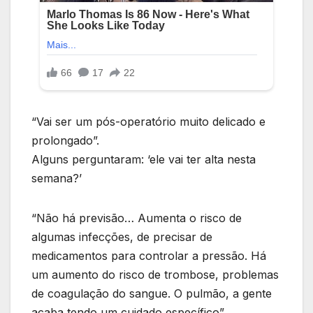
“Vai ser um pós-operatório muito delicado e
prolongado”.
Alguns perguntaram: ‘ele vai ter alta nesta
semana?’
“Não há previsão… Aumenta o risco de
algumas infecções, de precisar de
medicamentos para controlar a pressão. Há
um aumento do risco de trombose, problemas
de coagulação do sangue. O pulmão, a gente
acaba tendo um cuidado específico”.