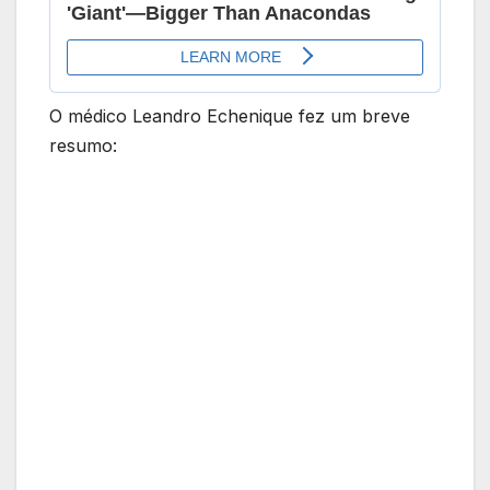
O médico Leandro Echenique fez um breve
resumo: