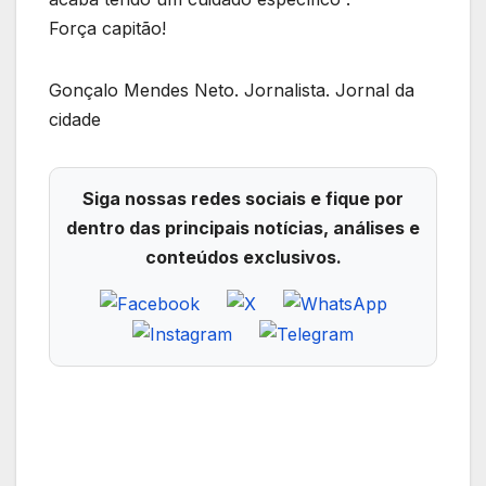
Força capitão!
Gonçalo Mendes Neto. Jornalista. Jornal da
cidade
Siga nossas redes sociais e fique por
dentro das principais notícias, análises e
conteúdos exclusivos.