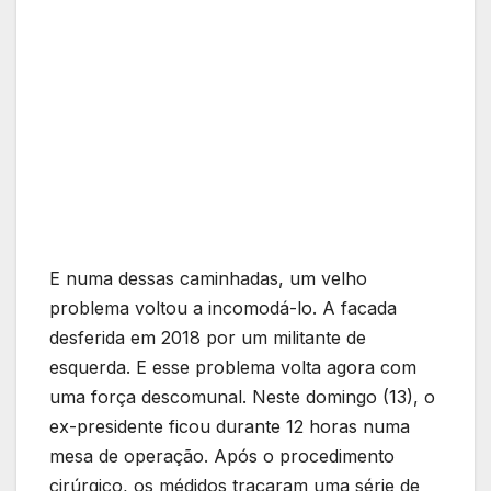
E numa dessas caminhadas, um velho
problema voltou a incomodá-lo. A facada
desferida em 2018 por um militante de
esquerda. E esse problema volta agora com
uma força descomunal. Neste domingo (13), o
ex-presidente ficou durante 12 horas numa
mesa de operação. Após o procedimento
cirúrgico, os médidos traçaram uma série de