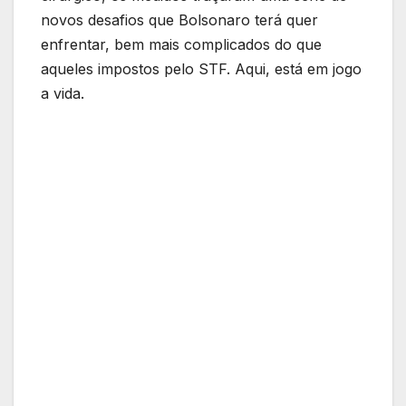
novos desafios que Bolsonaro terá quer
enfrentar, bem mais complicados do que
aqueles impostos pelo STF. Aqui, está em jogo
a vida.