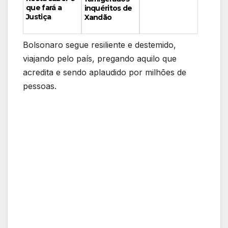
que fará a
inquéritos de
Justiça
Xandão
Bolsonaro segue resiliente e destemido,
viajando pelo país, pregando aquilo que
acredita e sendo aplaudido por milhões de
pessoas.