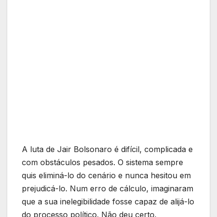
A luta de Jair Bolsonaro é difícil, complicada e
com obstáculos pesados. O sistema sempre
quis eliminá-lo do cenário e nunca hesitou em
prejudicá-lo. Num erro de cálculo, imaginaram
que a sua inelegibilidade fosse capaz de alijá-lo
do processo político. Não deu certo.