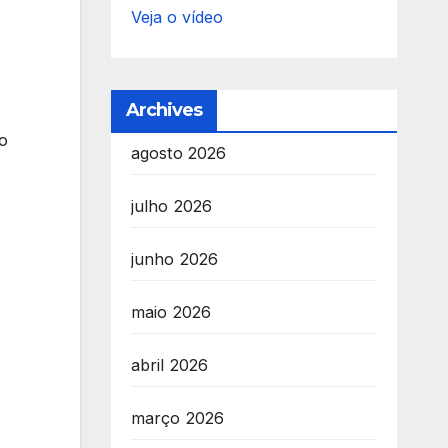
Veja o vídeo
Archives
vo
agosto 2026
julho 2026
junho 2026
maio 2026
abril 2026
março 2026