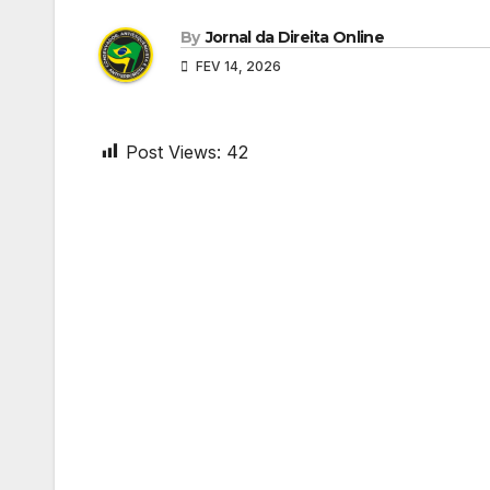
By
Jornal da Direita Online
FEV 14, 2026
Post Views:
42