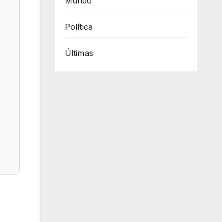
Mundo
Política
Últimas