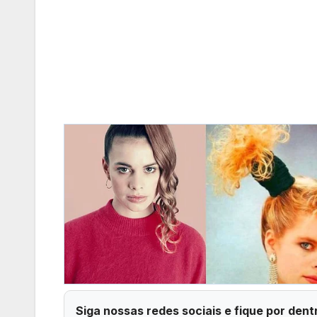
Siga nossas redes sociais e fique por dent