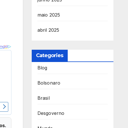
maio 2025
abril 2025
Categories
Blog
Bolsonaro
Brasil
Desgoverno
os.