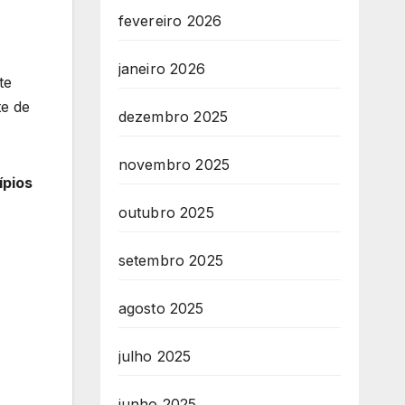
fevereiro 2026
janeiro 2026
te
te de
dezembro 2025
novembro 2025
ípios
outubro 2025
setembro 2025
agosto 2025
julho 2025
junho 2025