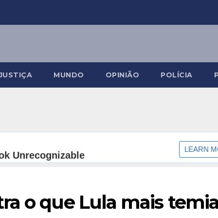
JUSTIÇA
MUNDO
OPINIÃO
POLÍCIA
ra o que Lula mais temi