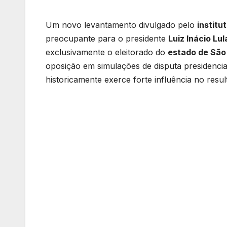
Um novo levantamento divulgado pelo
institu
preocupante para o presidente
Luiz Inácio Lul
exclusivamente o eleitorado do
estado de São
oposição em simulações de disputa presidencia
historicamente exerce forte influência no resul