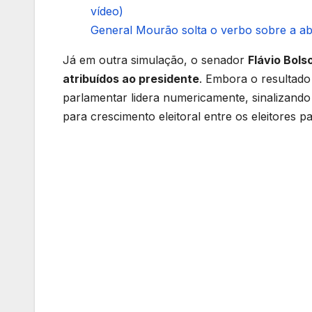
vídeo)
General Mourão solta o verbo sobre a abs
Já em outra simulação, o senador
Flávio Bols
atribuídos ao presidente
. Embora o resultado
parlamentar lidera numericamente, sinalizando 
para crescimento eleitoral entre os eleitores pa