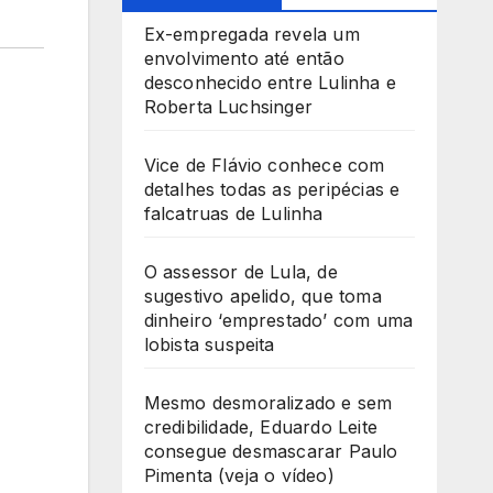
Ex-empregada revela um
envolvimento até então
desconhecido entre Lulinha e
Roberta Luchsinger
Vice de Flávio conhece com
detalhes todas as peripécias e
falcatruas de Lulinha
O assessor de Lula, de
sugestivo apelido, que toma
dinheiro ‘emprestado’ com uma
lobista suspeita
Mesmo desmoralizado e sem
credibilidade, Eduardo Leite
consegue desmascarar Paulo
Pimenta (veja o vídeo)