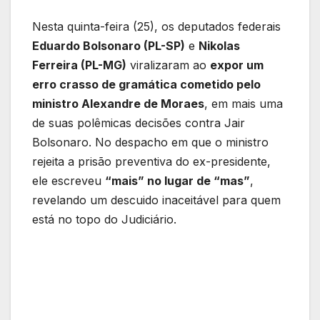
Nesta quinta-feira (25), os deputados federais
Eduardo Bolsonaro (PL-SP)
e
Nikolas
Ferreira (PL-MG)
viralizaram ao
expor um
erro crasso de gramática cometido pelo
ministro Alexandre de Moraes
, em mais uma
de suas polêmicas decisões contra Jair
Bolsonaro. No despacho em que o ministro
rejeita a prisão preventiva do ex-presidente,
ele escreveu
“mais” no lugar de “mas”
,
revelando um descuido inaceitável para quem
está no topo do Judiciário.