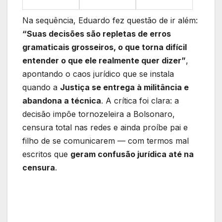
Na sequência, Eduardo fez questão de ir além:
“Suas decisões são repletas de erros
gramaticais grosseiros, o que torna difícil
entender o que ele realmente quer dizer”
,
apontando o caos jurídico que se instala
quando a
Justiça se entrega à militância e
abandona a técnica
. A crítica foi clara: a
decisão impõe tornozeleira a Bolsonaro,
censura total nas redes e ainda proíbe pai e
filho de se comunicarem — com termos mal
escritos que
geram confusão jurídica até na
censura
.