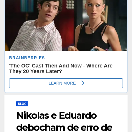
BLOG
Nikolas e Eduardo
debocham de erro de