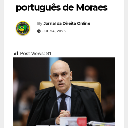
português de Moraes
By
Jornal da Direita Online
JUL 24, 2025
Post Views:
81