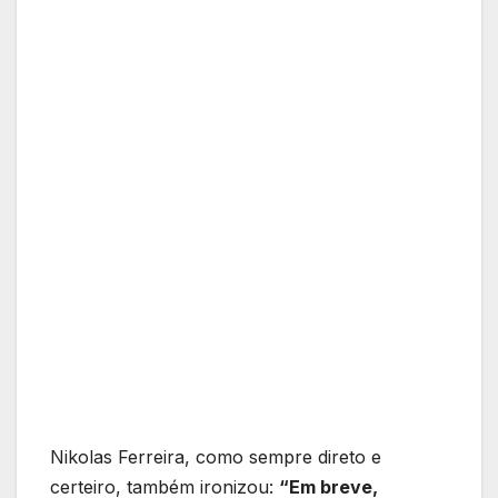
Nikolas Ferreira, como sempre direto e
certeiro, também ironizou:
“Em breve,