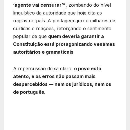
‘agente vai censurar’”
, zombando do nível
linguístico da autoridade que hoje dita as
regras no país. A postagem gerou milhares de
curtidas e reações, reforçando o sentimento
popular de que
quem deveria garantir a
Constituição está protagonizando vexames
autoritários e gramaticais
.
A repercussão deixa claro:
o povo está
atento, e os erros não passam mais
despercebidos — nem os jurídicos, nem os
de português
.