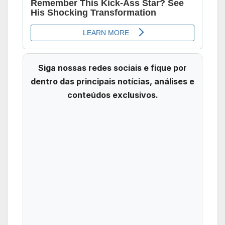
Siga nossas redes sociais e fique por
dentro das principais notícias, análises e
conteúdos exclusivos.