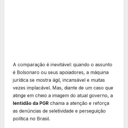
A comparação é inevitável: quando o assunto
é Bolsonaro ou seus apoiadores, a máquina
jurídica se mostra ágil, incansável e muitas
vezes implacável. Mas, diante de um caso que
atinge em cheio a imagem do atual governo, a
lentidão da PGR
chama a atenção e reforça
as denúncias de seletividade e perseguição
política no Brasil.