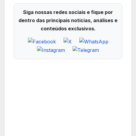
Siga nossas redes sociais e fique por
dentro das principais notícias, análises e
conteúdos exclusivos.