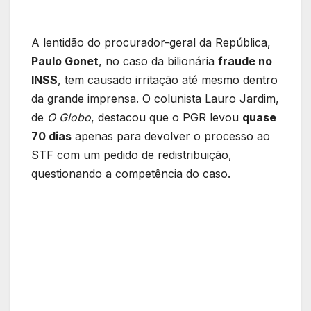
A lentidão do procurador-geral da República,
Paulo Gonet
, no caso da bilionária
fraude no
INSS
, tem causado irritação até mesmo dentro
da grande imprensa. O colunista Lauro Jardim,
de
O Globo
, destacou que o PGR levou
quase
70 dias
apenas para devolver o processo ao
STF com um pedido de redistribuição,
questionando a competência do caso.