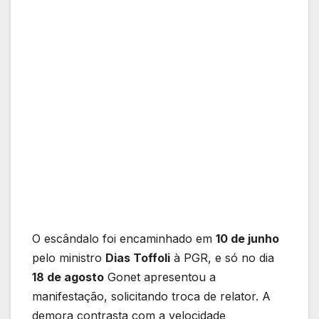
O escândalo foi encaminhado em
10 de junho
pelo ministro
Dias Toffoli
à PGR, e só no dia
18 de agosto
Gonet apresentou a
manifestação, solicitando troca de relator. A
demora contrasta com a velocidade