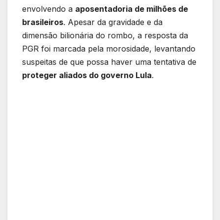
envolvendo a
aposentadoria de milhões de
brasileiros
. Apesar da gravidade e da
dimensão bilionária do rombo, a resposta da
PGR foi marcada pela morosidade, levantando
suspeitas de que possa haver uma tentativa de
proteger aliados do governo Lula
.