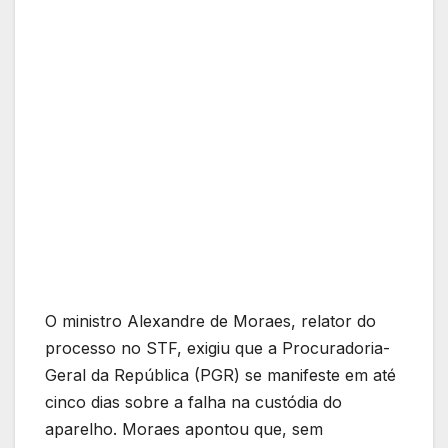
O ministro Alexandre de Moraes, relator do
processo no STF, exigiu que a Procuradoria-
Geral da República (PGR) se manifeste em até
cinco dias sobre a falha na custódia do
aparelho. Moraes apontou que, sem