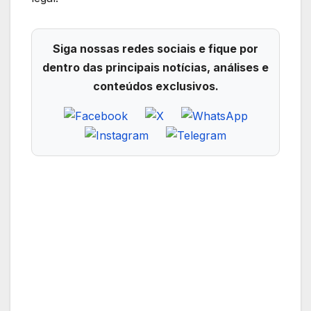
Siga nossas redes sociais e fique por
dentro das principais notícias, análises e
conteúdos exclusivos.