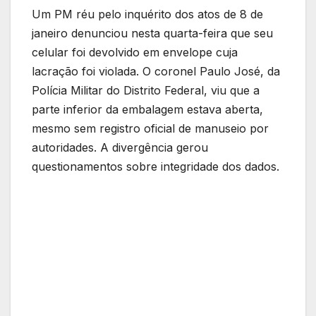
Um PM réu pelo inquérito dos atos de 8 de
janeiro denunciou nesta quarta-feira que seu
celular foi devolvido em envelope cuja
lacração foi violada. O coronel Paulo José, da
Polícia Militar do Distrito Federal, viu que a
parte inferior da embalagem estava aberta,
mesmo sem registro oficial de manuseio por
autoridades. A divergência gerou
questionamentos sobre integridade dos dados.