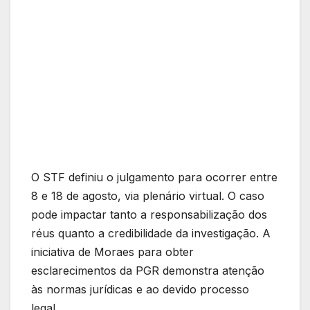
O STF definiu o julgamento para ocorrer entre
8 e 18 de agosto, via plenário virtual. O caso
pode impactar tanto a responsabilização dos
réus quanto a credibilidade da investigação. A
iniciativa de Moraes para obter
esclarecimentos da PGR demonstra atenção
às normas jurídicas e ao devido processo
legal.