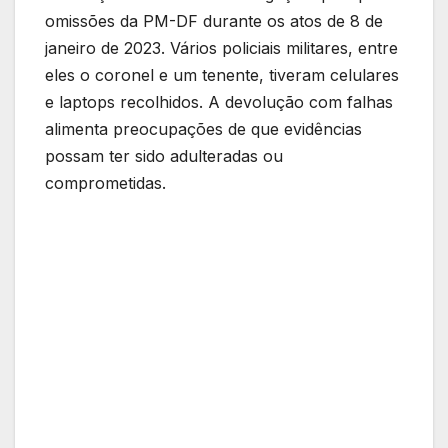
omissões da PM-DF durante os atos de 8 de
janeiro de 2023. Vários policiais militares, entre
eles o coronel e um tenente, tiveram celulares
e laptops recolhidos. A devolução com falhas
alimenta preocupações de que evidências
possam ter sido adulteradas ou
comprometidas.