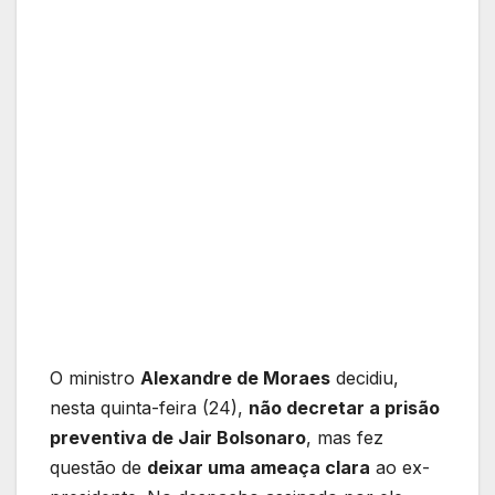
O ministro
Alexandre de Moraes
decidiu,
nesta quinta-feira (24),
não decretar a prisão
preventiva de Jair Bolsonaro
, mas fez
questão de
deixar uma ameaça clara
ao ex-