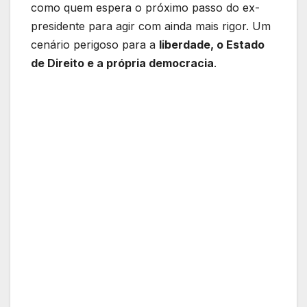
como quem espera o próximo passo do ex-
presidente para agir com ainda mais rigor. Um
cenário perigoso para a
liberdade, o Estado
de Direito e a própria democracia
.