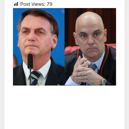
Post Views:
79