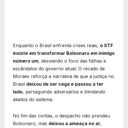
Enquanto o Brasil enfrenta crises reais,
o STF
insiste em transformar Bolsonaro em inimigo
número um
, desviando o foco das falhas e
escândalos do governo atual. O recado de
Moraes reforça a narrativa de que a justiça no
Brasil
deixou de ser cega e passou a ter
lado
, perseguindo adversários e blindando
aliados do sistema.
No fim das contas, o despacho não prendeu
Bolsonaro, mas
deixou a ameaça no ar
,