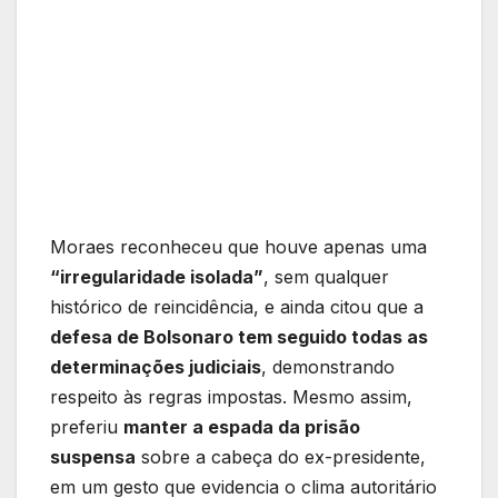
Moraes reconheceu que houve apenas uma
“irregularidade isolada”
, sem qualquer
histórico de reincidência, e ainda citou que a
defesa de Bolsonaro tem seguido todas as
determinações judiciais
, demonstrando
respeito às regras impostas. Mesmo assim,
preferiu
manter a espada da prisão
suspensa
sobre a cabeça do ex-presidente,
em um gesto que evidencia o clima autoritário