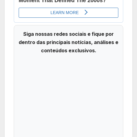
Siga nossas redes sociais e fique por
dentro das principais notícias, análises e
conteúdos exclusivos.