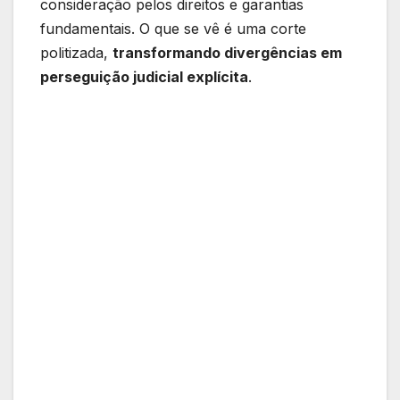
consideração pelos direitos e garantias
fundamentais. O que se vê é uma corte
politizada,
transformando divergências em
perseguição judicial explícita
.