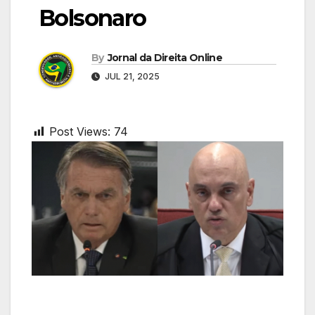
Bolsonaro
By
Jornal da Direita Online
JUL 21, 2025
Post Views:
74