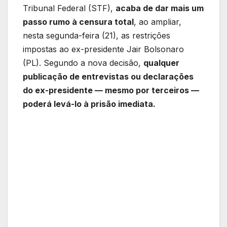
Tribunal Federal (STF),
acaba de dar mais um
passo rumo à censura total
, ao ampliar,
nesta segunda-feira (21), as restrições
impostas ao ex-presidente Jair Bolsonaro
(PL). Segundo a nova decisão,
qualquer
publicação de entrevistas ou declarações
do ex-presidente — mesmo por terceiros —
poderá levá-lo à prisão imediata.