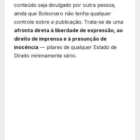
conteúdo seja divulgado por outra pessoa,
ainda que Bolsonaro não tenha qualquer
controle sobre a publicação. Trata-se de uma
afronta direta à liberdade de expressão, ao
direito de imprensa e à presunção de
inocência
— pilares de qualquer Estado de
Direito minimamente sério.