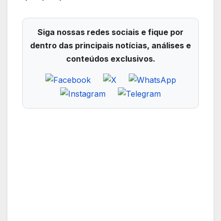
Siga nossas redes sociais e fique por
dentro das principais notícias, análises e
conteúdos exclusivos.