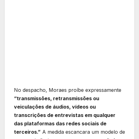
No despacho, Moraes proíbe expressamente
“transmissões, retransmissões ou
veiculações de áudios, vídeos ou
transcrições de entrevistas em qualquer
das plataformas das redes sociais de
terceiros.”
A medida escancara um modelo de