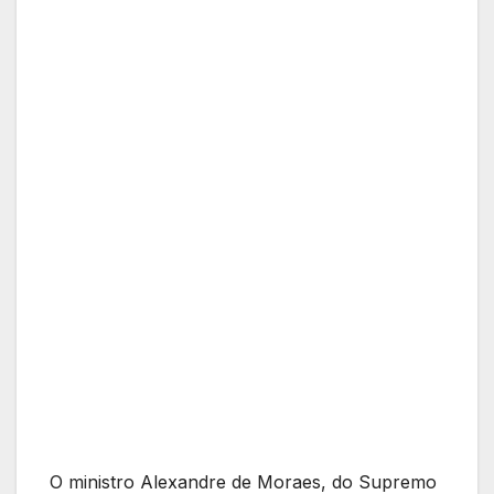
O ministro Alexandre de Moraes, do Supremo