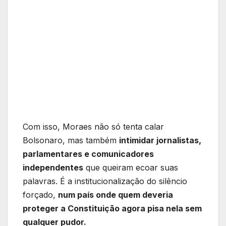
Com isso, Moraes não só tenta calar
Bolsonaro, mas também
intimidar jornalistas,
parlamentares e comunicadores
independentes
que queiram ecoar suas
palavras. É a institucionalização do silêncio
forçado,
num país onde quem deveria
proteger a Constituição agora pisa nela sem
qualquer pudor.